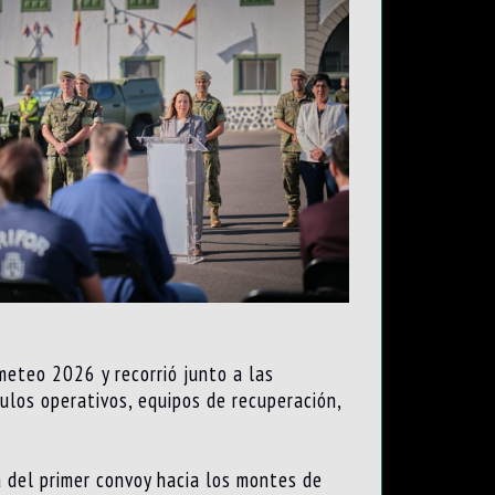
meteo 2026 y recorrió junto a las
culos operativos, equipos de recuperación,
a del primer convoy hacia los montes de