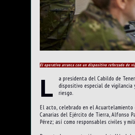
El operativo arranca con un dispositivo reforzado de vi
L
a presidenta del Cabildo de Tener
dispositivo especial de vigilanci
riesgo.
El acto, celebrado en el Acuartelamiento 
Canarias del Ejército de Tierra, Alfonso 
Pérez; así como responsables civiles y mil