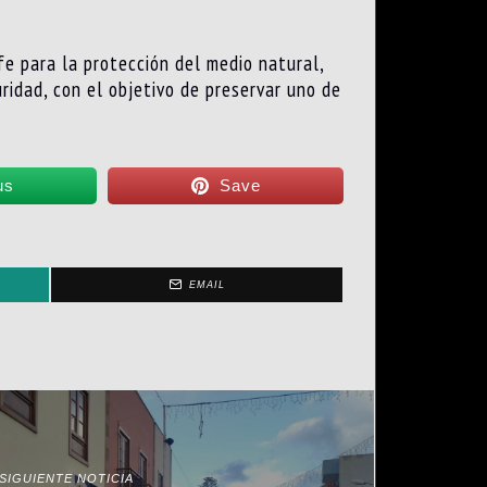
e para la protección del medio natural,
ridad, con el objetivo de preservar uno de
us
Save
EMAIL
SIGUIENTE NOTICIA