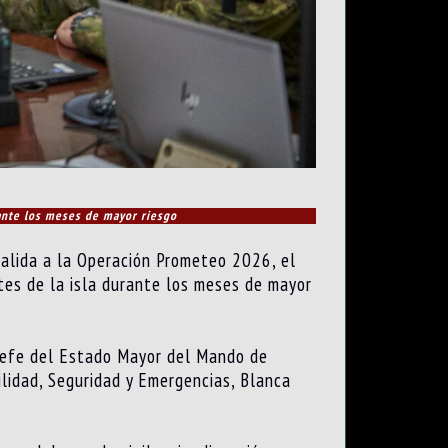
rante los meses de mayor riesgo
salida a la Operación Prometeo 2026, el
ntes de la isla durante los meses de mayor
 jefe del Estado Mayor del Mando de
ilidad, Seguridad y Emergencias, Blanca