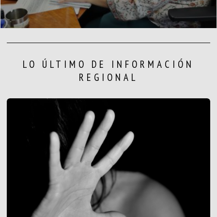
LO ÚLTIMO DE INFORMACIÓN
REGIONAL