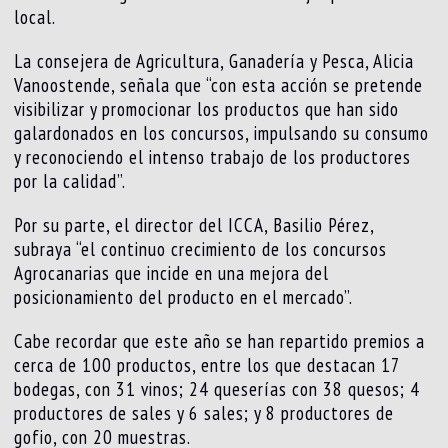
local.
La consejera de Agricultura, Ganadería y Pesca, Alicia
Vanoostende, señala que “con esta acción se pretende
visibilizar y promocionar los productos que han sido
galardonados en los concursos, impulsando su consumo
y reconociendo el intenso trabajo de los productores
por la calidad”.
Por su parte, el director del ICCA, Basilio Pérez,
subraya “el continuo crecimiento de los concursos
Agrocanarias que incide en una mejora del
posicionamiento del producto en el mercado”.
Cabe recordar que este año se han repartido premios a
cerca de 100 productos, entre los que destacan 17
bodegas, con 31 vinos; 24 queserías con 38 quesos; 4
productores de sales y 6 sales; y 8 productores de
gofio, con 20 muestras.