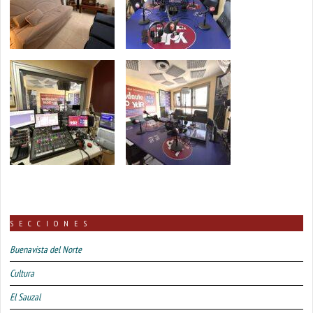
SECCIONES
Buenavista del Norte
Cultura
El Sauzal