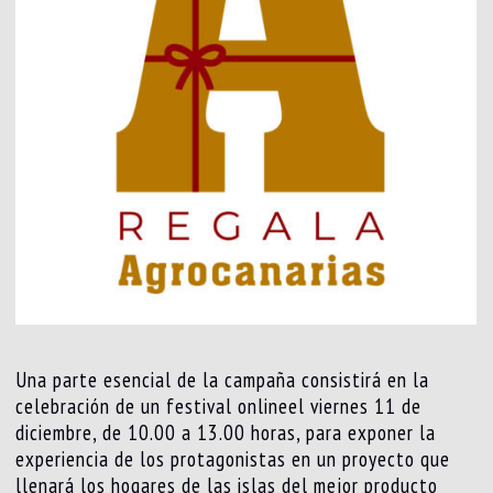
Una parte esencial de la campaña consistirá en la
celebración de un festival onlineel viernes 11 de
diciembre, de 10.00 a 13.00 horas, para exponer la
experiencia de los protagonistas en un proyecto que
llenará los hogares de las islas del mejor producto