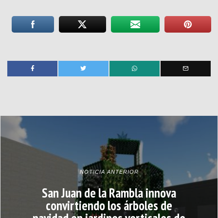
NOTICIA ANTERIOR
San Juan de la Rambla innova
convirtiendo los árboles de