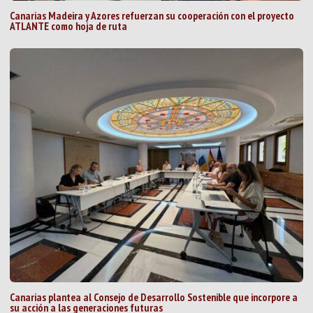
Canarias Madeira y Azores refuerzan su cooperación con el proyecto
ATLANTE como hoja de ruta
Canarias plantea al Consejo de Desarrollo Sostenible que incorpore a
su acción a las generaciones futuras