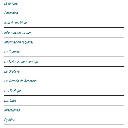
El Tanque
Garachico
Icod de los Vinos
Información insular
Información regional
La Guancha
La Matanza de Acentejo
La Orotava
La Victoria de Acentejo
Los Realejos
Los Silos
Miscelánea
Opinión