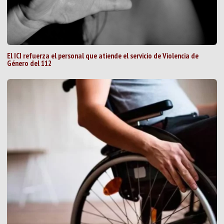
El ICI refuerza el personal que atiende el servicio de Violencia de
Género del 112