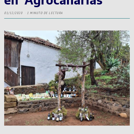
01/12/2020
1 MINUTO DE LECTURA