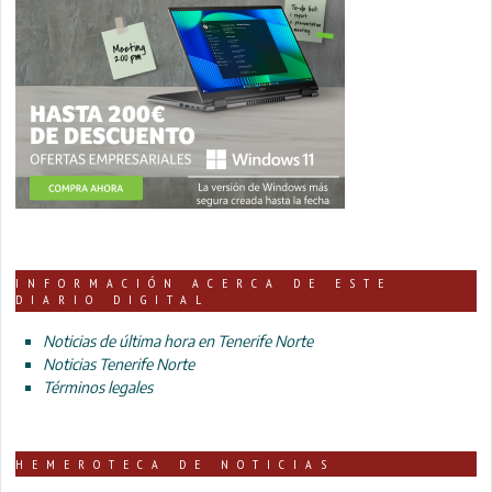
INFORMACIÓN ACERCA DE ESTE
DIARIO DIGITAL
Noticias de última hora en Tenerife Norte
Noticias Tenerife Norte
Términos legales
HEMEROTECA DE NOTICIAS