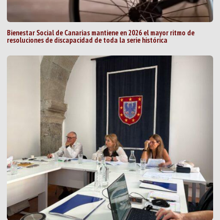
Bienestar Social de Canarias mantiene en 2026 el mayor ritmo de
resoluciones de discapacidad de toda la serie histórica