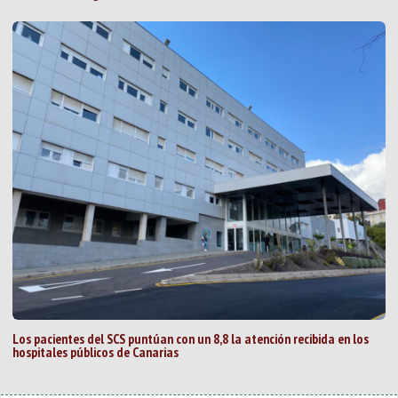
Los pacientes del SCS puntúan con un 8,8 la atención recibida en los
hospitales públicos de Canarias