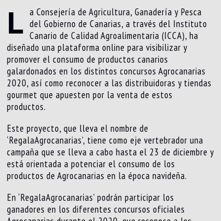
L
a Consejería de Agricultura, Ganadería y Pesca
del Gobierno de Canarias, a través del Instituto
Canario de Calidad Agroalimentaria (ICCA), ha
diseñado una plataforma online para visibilizar y
promover el consumo de productos canarios
galardonados en los distintos concursos Agrocanarias
2020, así como reconocer a las distribuidoras y tiendas
gourmet que apuesten por la venta de estos
productos.
Este proyecto, que lleva el nombre de
‘RegalaAgrocanarias’, tiene como eje vertebrador una
campaña que se lleva a cabo hasta el 23 de diciembre y
está orientada a potenciar el consumo de los
productos de Agrocanarias en la época navideña.
En ‘RegalaAgrocanarias’ podrán participar los
ganadores en los diferentes concursos oficiales