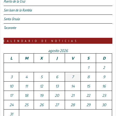
Puerto de la Cruz
San Juan de la Rambla
Santa Úrsula
Tacoronte
CALENDARIO DE NOTICIAS
agosto 2026
L
M
X
J
V
S
D
1
2
3
4
5
6
7
8
9
10
11
12
13
14
15
16
17
18
19
20
21
22
23
24
25
26
27
28
29
30
31