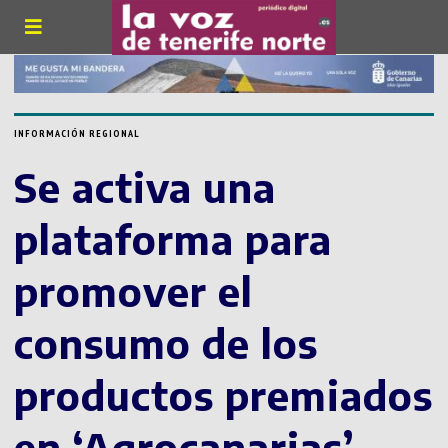
INFORMACIÓN REGIONAL
Se activa una
plataforma para
promover el
consumo de los
productos premiados
en ‘Agrocanarias’