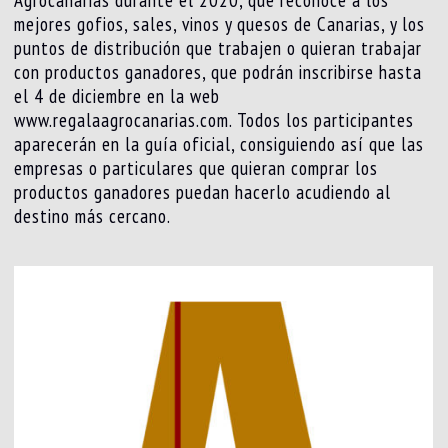
Agrocanarias durante el 2020, que reconoce a los
mejores gofios, sales, vinos y quesos de Canarias, y los
puntos de distribución que trabajen o quieran trabajar
con productos ganadores, que podrán inscribirse hasta
el 4 de diciembre en la web
www.regalaagrocanarias.com. Todos los participantes
aparecerán en la guía oficial, consiguiendo así que las
empresas o particulares que quieran comprar los
productos ganadores puedan hacerlo acudiendo al
destino más cercano.