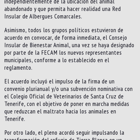
independientemente de la ubicación del animal
abandonado y que permita hacer realidad una Red
Insular de Albergues Comarcales.
Asimismo, todos los grupos políticos estuvieron de
acuerdo en convocar, de forma inmediata, el Consejo
Insular de Bienestar Animal, una vez se haya designado
por parte de la FECAM los nuevos representantes
municipales, conforme a lo establecido en el
reglamento.
El acuerdo incluyó el impulso de la firma de un
convenio plurianual y/o una subvención nominativa con
el Colegio Oficial de Veterinarios de Santa Cruz de
Tenerife, con el objetivo de poner en marcha medidas
que reduzcan el maltrato hacia los animales en
Tenerife.
Por otro lado, el pleno acordó seguir impulsando la
transformación del refugio de Tierra Blanca en un