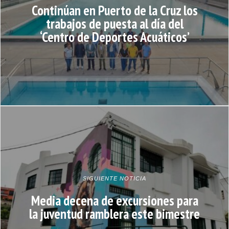
Continúan en Puerto de la Cruz los
trabajos de puesta al día del
‘Centro de Deportes Acuáticos’
SIGUIENTE NOTICIA
Media decena de excursiones para
la juventud ramblera este bimestre