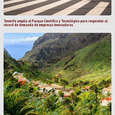
Tenerife amplía el Parque Científico y Tecnológico para responder al
récord de demanda de empresas innovadoras