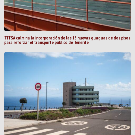
TITSA culmina la incorporación de las 13 nuevas guaguas de dos pisos
para reforzar el transporte público de Tenerife