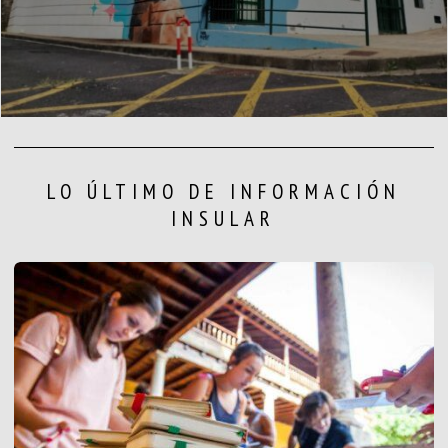
LO ÚLTIMO DE INFORMACIÓN
INSULAR