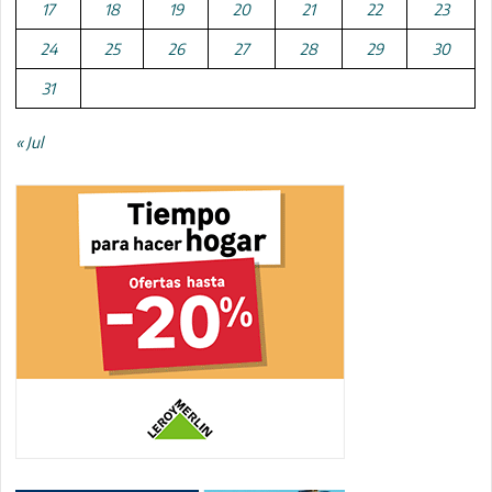
17
18
19
20
21
22
23
24
25
26
27
28
29
30
31
« Jul