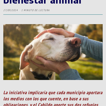
27/09/2024
1 MINUTO DE LECTURA
La iniciativa implicaría que cada municipio aportara
los medios con los que cuente, en base a sus
obligaciones, y el Cabildo aporte sus dos refugios