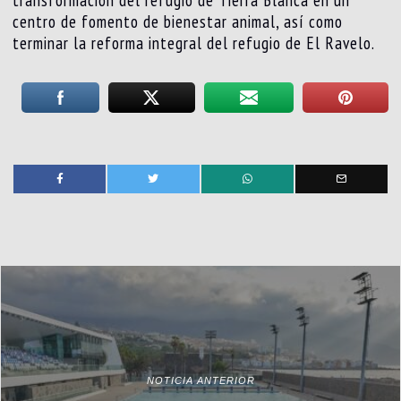
centro de fomento de bienestar animal, así como
terminar la reforma integral del refugio de El Ravelo.
NOTICIA ANTERIOR