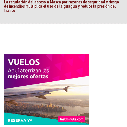
La regulación del acceso a Masca por razones de seguridad y riesgo
de incendios multiplica el uso de la guagua y reduce la presión del
tráfico