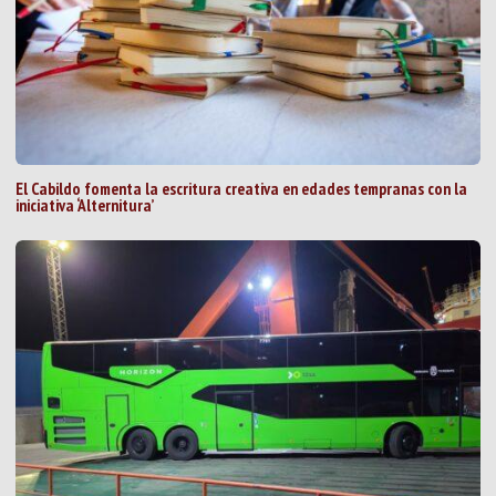
El Cabildo fomenta la escritura creativa en edades tempranas con la
iniciativa ‘Alternitura’