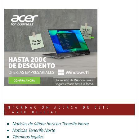
INFORMACIÓN ACERCA DE ESTE
DIARIO DIGITAL
Noticias de última hora en Tenerife Norte
Noticias Tenerife Norte
Términos legales