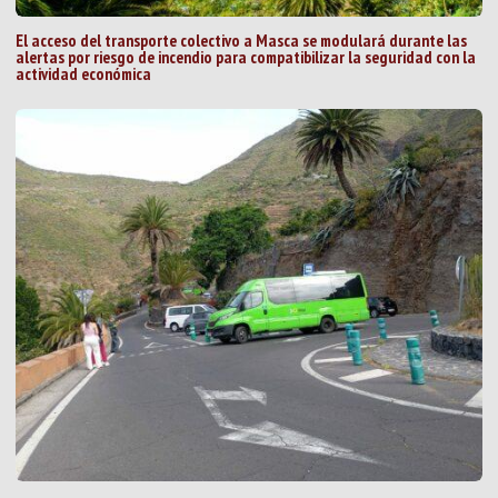
El acceso del transporte colectivo a Masca se modulará durante las
alertas por riesgo de incendio para compatibilizar la seguridad con la
actividad económica