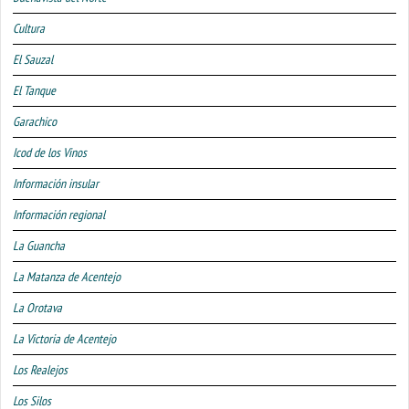
Cultura
El Sauzal
El Tanque
Garachico
Icod de los Vinos
Información insular
Información regional
La Guancha
La Matanza de Acentejo
La Orotava
La Victoria de Acentejo
Los Realejos
Los Silos