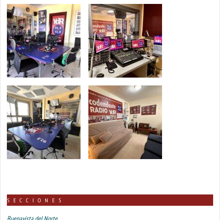
SECCIONES
Buenavista del Norte