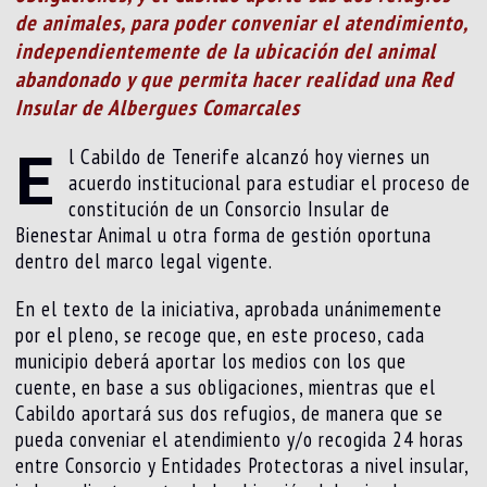
de animales, para poder conveniar el atendimiento,
independientemente de la ubicación del animal
abandonado y que permita hacer realidad una Red
Insular de Albergues Comarcales
E
l Cabildo de Tenerife alcanzó hoy viernes un
acuerdo institucional para estudiar el proceso de
constitución de un Consorcio Insular de
Bienestar Animal u otra forma de gestión oportuna
dentro del marco legal vigente.
En el texto de la iniciativa, aprobada unánimemente
por el pleno, se recoge que, en este proceso, cada
municipio deberá aportar los medios con los que
cuente, en base a sus obligaciones, mientras que el
Cabildo aportará sus dos refugios, de manera que se
pueda conveniar el atendimiento y/o recogida 24 horas
entre Consorcio y Entidades Protectoras a nivel insular,