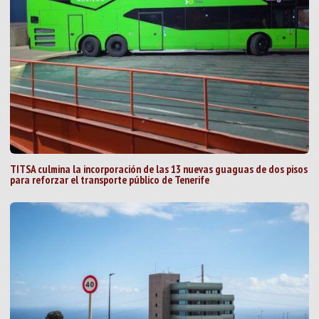
TITSA culmina la incorporación de las 13 nuevas guaguas de dos pisos
para reforzar el transporte público de Tenerife