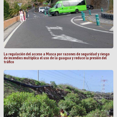
La regulación del acceso a Masca por razones de seguridad y riesgo
de incendios multiplica el uso de la guagua y reduce la presión del
tráfico