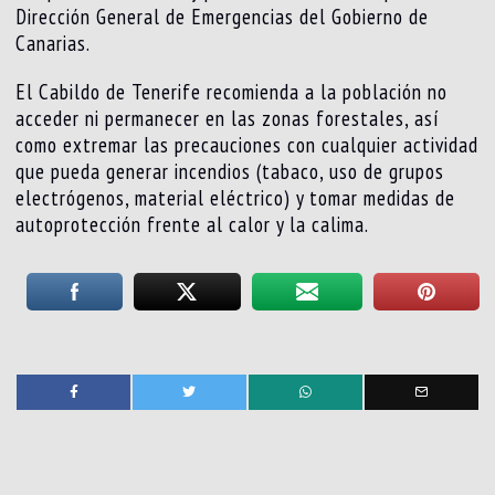
Dirección General de Emergencias del Gobierno de
Canarias.
El Cabildo de Tenerife recomienda a la población no
acceder ni permanecer en las zonas forestales, así
como extremar las precauciones con cualquier actividad
que pueda generar incendios (tabaco, uso de grupos
electrógenos, material eléctrico) y tomar medidas de
autoprotección frente al calor y la calima.