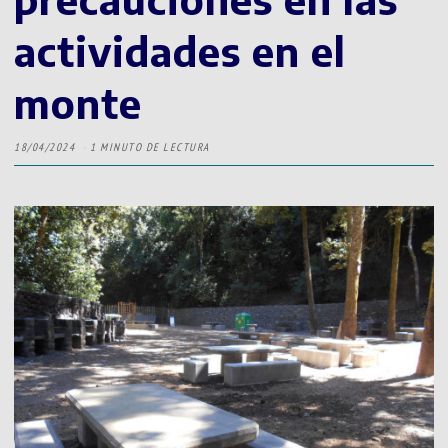
actividades en el
monte
18/04/2024
1 MINUTO DE LECTURA