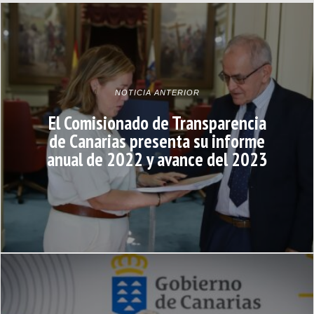
NOTICIA ANTERIOR
El Comisionado de Transparencia
de Canarias presenta su informe
anual de 2022 y avance del 2023