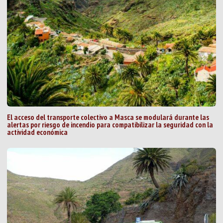
El acceso del transporte colectivo a Masca se modulará durante las
alertas por riesgo de incendio para compatibilizar la seguridad con la
actividad económica