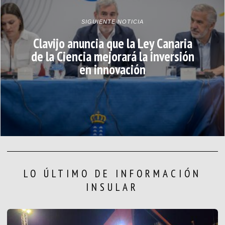
SIGUIENTE NOTICIA
Clavijo anuncia que la Ley Canaria
de la Ciencia mejorará la inversión
en innovación
LO ÚLTIMO DE INFORMACIÓN
INSULAR