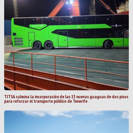
TITSA culmina la incorporación de las 13 nuevas guaguas de dos pisos
para reforzar el transporte público de Tenerife