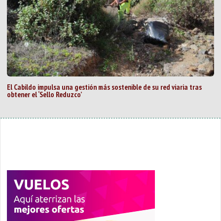
El Cabildo impulsa una gestión más sostenible de su red viaria tras
obtener el ‘Sello Reduzco’