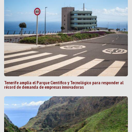
Tenerife amplía el Parque Científico y Tecnológico para responder al
récord de demanda de empresas innovadoras