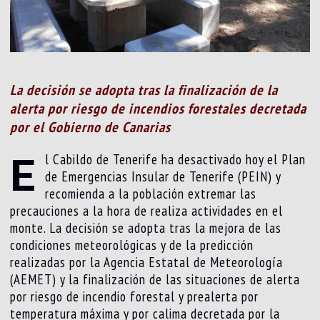
La decisión se adopta tras la finalización de la
alerta por riesgo de incendios forestales decretada
por el Gobierno de Canarias
E
l Cabildo de Tenerife ha desactivado hoy el Plan
de Emergencias Insular de Tenerife (PEIN) y
recomienda a la población extremar las
precauciones a la hora de realiza actividades en el
monte. La decisión se adopta tras la mejora de las
condiciones meteorológicas y de la predicción
realizadas por la Agencia Estatal de Meteorología
(AEMET) y la finalización de las situaciones de alerta
por riesgo de incendio forestal y prealerta por
temperatura máxima y por calima decretada por la