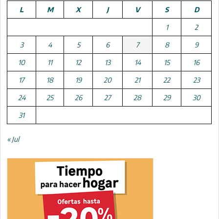
L
M
X
J
V
S
D
1
2
3
4
5
6
7
8
9
10
11
12
13
14
15
16
17
18
19
20
21
22
23
24
25
26
27
28
29
30
31
« Jul