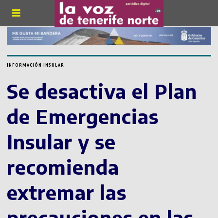
INFORMACIÓN INSULAR
Se desactiva el Plan
de Emergencias
Insular y se
recomienda
extremar las
precauciones en las