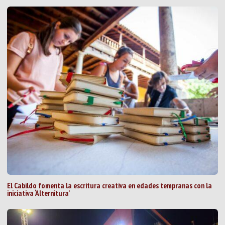
El Cabildo fomenta la escritura creativa en edades tempranas con la
iniciativa ‘Alternitura’