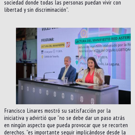
sociedad donde todas las personas puedan vivir con
libertad y sin discriminación”.
Francisco Linares mostró su satisfacción por la
iniciativa y advirtió que “no se debe dar un paso atrás
en ningún aspecto que pueda provocar que se recorten
derechos. “es importante seguir implicándose desde la