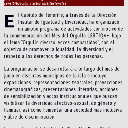
sensibilización y actos institucionales
E
l Cabildo de Tenerife, a través de la Dirección
Insular de Igualdad y Diversidad, ha organizado
un amplio programa de actividades con motivo de
la conmemoración del Mes del Orgullo LGBTIQA+, bajo
el lema “Orgullo diverso, voces compartidas”, con el
objetivo de promover la igualdad, la diversidad y el
respeto a los derechos de todas las personas.
La programación se desarrollará a lo largo del mes de
junio en distintos municipios de la isla e incluye
exposiciones, representaciones teatrales, proyecciones
cinematográficas, presentaciones literarias, acciones
de sensibilización y actos institucionales que buscan
visibilizar la diversidad afectivo-sexual, de género y
familiar, así como fomentar una sociedad más inclusiva
y libre de discriminación.