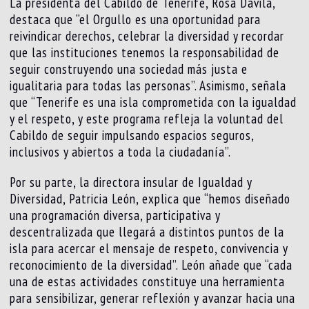
La presidenta del Cabildo de Tenerife, Rosa Dávila,
destaca que “el Orgullo es una oportunidad para
reivindicar derechos, celebrar la diversidad y recordar
que las instituciones tenemos la responsabilidad de
seguir construyendo una sociedad más justa e
igualitaria para todas las personas”. Asimismo, señala
que “Tenerife es una isla comprometida con la igualdad
y el respeto, y este programa refleja la voluntad del
Cabildo de seguir impulsando espacios seguros,
inclusivos y abiertos a toda la ciudadanía”.
Por su parte, la directora insular de Igualdad y
Diversidad, Patricia León, explica que “hemos diseñado
una programación diversa, participativa y
descentralizada que llegará a distintos puntos de la
isla para acercar el mensaje de respeto, convivencia y
reconocimiento de la diversidad”. León añade que “cada
una de estas actividades constituye una herramienta
para sensibilizar, generar reflexión y avanzar hacia una