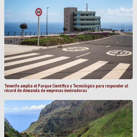
Tenerife amplía el Parque Científico y Tecnológico para responder al
récord de demanda de empresas innovadoras