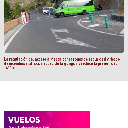
La regulación del acceso a Masca por razones de seguridad y riesgo
de incendios multiplica el uso de la guagua y reduce la presión del
tráfico