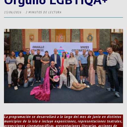
15/06/2026
2 MINUTOS DE LECTURA
La programación se desarrollará a lo largo del mes de junio en distintos
municipios de la isla e incluye exposiciones, representaciones teatrales,
proyecciones cinematográficas, presentaciones literarias, acciones de