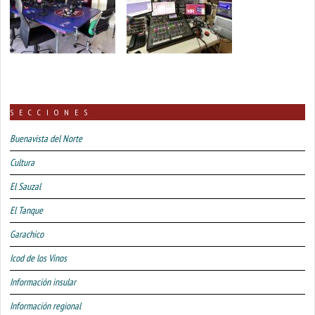
SECCIONES
Buenavista del Norte
Cultura
El Sauzal
El Tanque
Garachico
Icod de los Vinos
Información insular
Información regional