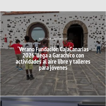
NOTICIA ANTERIOR
‘Verano Fundación CajaCanarias
2026’ llega a Garachico con
actividades al aire libre y talleres
para jóvenes