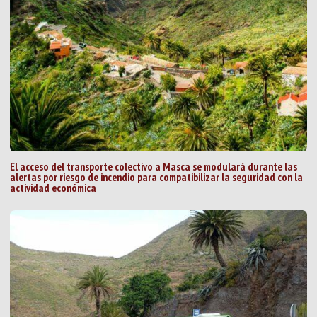
El acceso del transporte colectivo a Masca se modulará durante las
alertas por riesgo de incendio para compatibilizar la seguridad con la
actividad económica