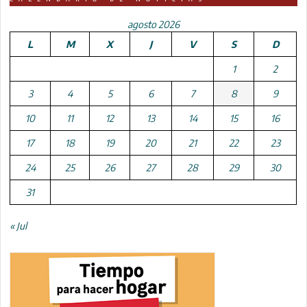
agosto 2026
L
M
X
J
V
S
D
1
2
3
4
5
6
7
8
9
10
11
12
13
14
15
16
17
18
19
20
21
22
23
24
25
26
27
28
29
30
31
« Jul