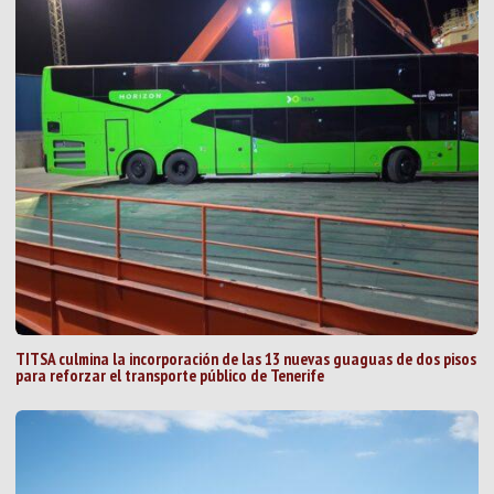
TITSA culmina la incorporación de las 13 nuevas guaguas de dos pisos
para reforzar el transporte público de Tenerife