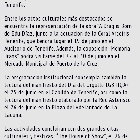
Tenerife.
Entre los actos culturales más destacados se
encuentra la representación de la obra “A Drag is Born”,
de Edu Díaz, junto a la actuación de la Coral Arcoíris
Tenerife, que tendrá lugar el 19 de junio en el
Auditorio de Tenerife. Además, la exposición “Memoria
Trans” podrá visitarse del 22 al 30 de junio en el
Mercado Municipal de Puerto de la Cruz.
La programación institucional contempla también la
lectura del manifiesto del Día del Orgullo LGBTIQA+
el 25 de junio en el Cabildo de Tenerife, así como la
lectura del manifiesto elaborado por la Red Asterisco
el 26 de junio en la Plaza del Adelantado de La
Laguna.
Las actividades concluirán con dos grandes citas
culturales y festivas: “The House of Show”, el 26 de