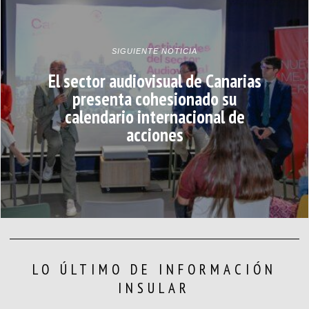
SIGUIENTE NOTICIA
El sector audiovisual de Canarias
presenta cohesionado su
calendario internacional de
acciones
LO ÚLTIMO DE INFORMACIÓN
INSULAR