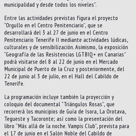
municipalidad y desde todos los niveles”.
Entre las actividades previstas figura el proyecto
“Orgullo en el Centro Penitenciario”, que se
desarrollará del 3 al 27 de junio en el Centro
Penitenciario Tenerife II mediante actividades lúdicas,
culturales y de sensibilización. Asimismo, la exposición
“Geografía de las Resistencias LGTBIQ+ en Canarias”
podrá visitarse del 8 al 22 de junio en el Mercado
Municipal de Puerto de la Cruz y posteriormente, del
22 de junio al 3 de julio, en el Hall del Cabildo de
Tenerife.
La programación incluye también la proyección y
coloquio del documental “Triángulos Rosas”, que
recorrerá los municipios de Guía de Isora, La Orotava,
Tegueste y Tacoronte; así como la presentación del
libro “Más allá de la noche. Vampis Club”, prevista para
el 17 de junio en el Salón Noble del Cabildo de