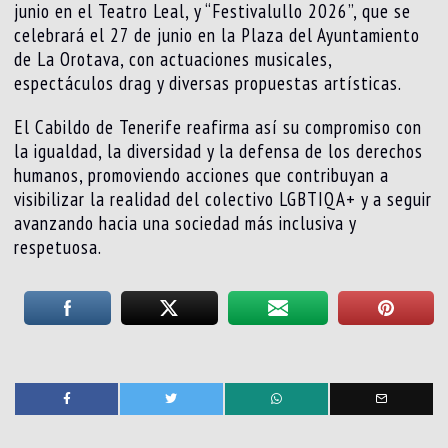
junio en el Teatro Leal, y “Festivalullo 2026”, que se
celebrará el 27 de junio en la Plaza del Ayuntamiento
de La Orotava, con actuaciones musicales,
espectáculos drag y diversas propuestas artísticas.
El Cabildo de Tenerife reafirma así su compromiso con
la igualdad, la diversidad y la defensa de los derechos
humanos, promoviendo acciones que contribuyan a
visibilizar la realidad del colectivo LGBTIQA+ y a seguir
avanzando hacia una sociedad más inclusiva y
respetuosa.