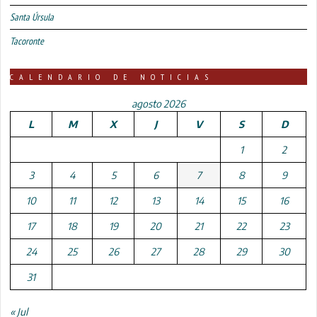
Santa Úrsula
Tacoronte
CALENDARIO DE NOTICIAS
agosto 2026
L
M
X
J
V
S
D
1
2
3
4
5
6
7
8
9
10
11
12
13
14
15
16
17
18
19
20
21
22
23
24
25
26
27
28
29
30
31
« Jul