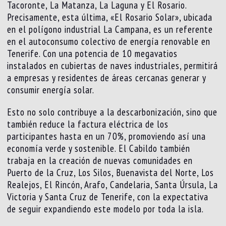
Tacoronte, La Matanza, La Laguna y El Rosario.
Precisamente, esta última, «El Rosario Solar», ubicada
en el polígono industrial La Campana, es un referente
en el autoconsumo colectivo de energía renovable en
Tenerife. Con una potencia de 10 megavatios
instalados en cubiertas de naves industriales, permitirá
a empresas y residentes de áreas cercanas generar y
consumir energía solar.
Esto no solo contribuye a la descarbonización, sino que
también reduce la factura eléctrica de los
participantes hasta en un 70%, promoviendo así una
economía verde y sostenible. El Cabildo también
trabaja en la creación de nuevas comunidades en
Puerto de la Cruz, Los Silos, Buenavista del Norte, Los
Realejos, El Rincón, Arafo, Candelaria, Santa Úrsula, La
Victoria y Santa Cruz de Tenerife, con la expectativa
de seguir expandiendo este modelo por toda la isla.