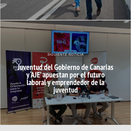
SIGUIENTE NOTICIA
Juventud del Gobierno de Canarias
y ‘AJE’ apuestan por el futuro
laboral y emprendedor de la
juventud