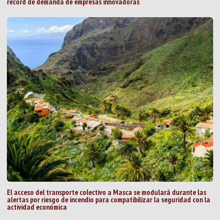
récord de demanda de empresas innovadoras
El acceso del transporte colectivo a Masca se modulará durante las
alertas por riesgo de incendio para compatibilizar la seguridad con la
actividad económica