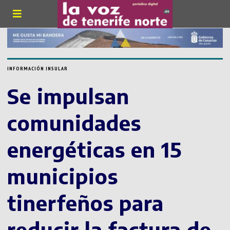
INFORMACIÓN INSULAR
Se impulsan
comunidades
energéticas en 15
municipios
tinerfeños para
reducir la factura de