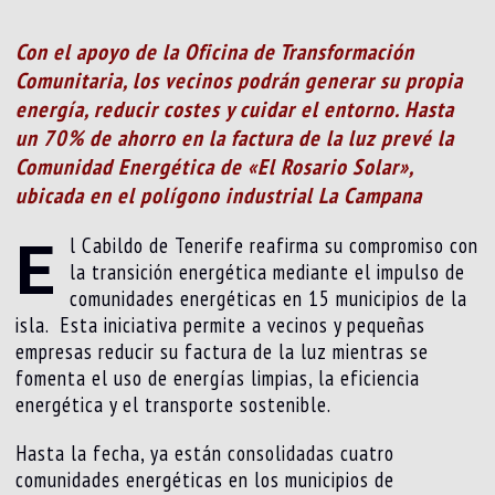
Con el apoyo de la Oficina de Transformación
Comunitaria, los vecinos podrán generar su propia
energía, reducir costes y cuidar el entorno. Hasta
un 70% de ahorro en la factura de la luz prevé la
Comunidad Energética de «El Rosario Solar»,
ubicada en el polígono industrial La Campana
E
l Cabildo de Tenerife reafirma su compromiso con
la transición energética mediante el impulso de
comunidades energéticas en 15 municipios de la
isla. Esta iniciativa permite a vecinos y pequeñas
empresas reducir su factura de la luz mientras se
fomenta el uso de energías limpias, la eficiencia
energética y el transporte sostenible.
Hasta la fecha, ya están consolidadas cuatro
comunidades energéticas en los municipios de