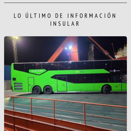
LO ÚLTIMO DE INFORMACIÓN
INSULAR