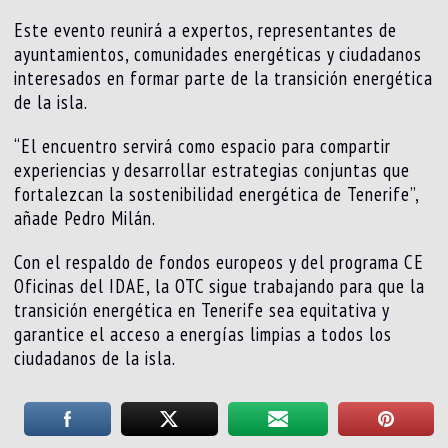
Este evento reunirá a expertos, representantes de
ayuntamientos, comunidades energéticas y ciudadanos
interesados en formar parte de la transición energética
de la isla.
“El encuentro servirá como espacio para compartir
experiencias y desarrollar estrategias conjuntas que
fortalezcan la sostenibilidad energética de Tenerife”,
añade Pedro Milán.
Con el respaldo de fondos europeos y del programa CE
Oficinas del IDAE, la OTC sigue trabajando para que la
transición energética en Tenerife sea equitativa y
garantice el acceso a energías limpias a todos los
ciudadanos de la isla.