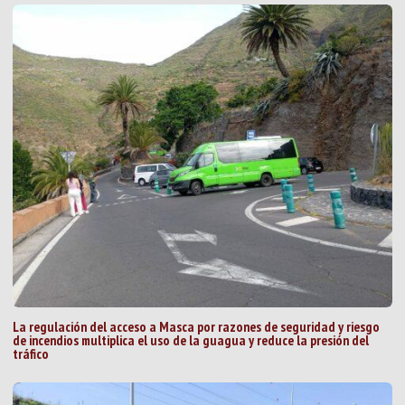
La regulación del acceso a Masca por razones de seguridad y riesgo
de incendios multiplica el uso de la guagua y reduce la presión del
tráfico