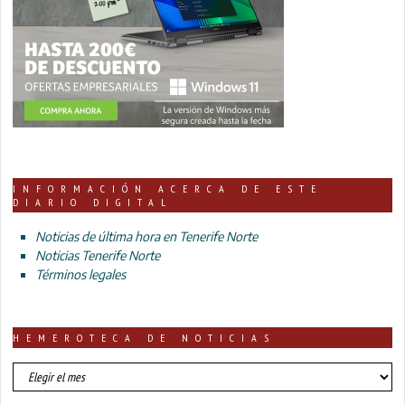
INFORMACIÓN ACERCA DE ESTE
DIARIO DIGITAL
Noticias de última hora en Tenerife Norte
Noticias Tenerife Norte
Términos legales
HEMEROTECA DE NOTICIAS
HEMEROTECA
DE