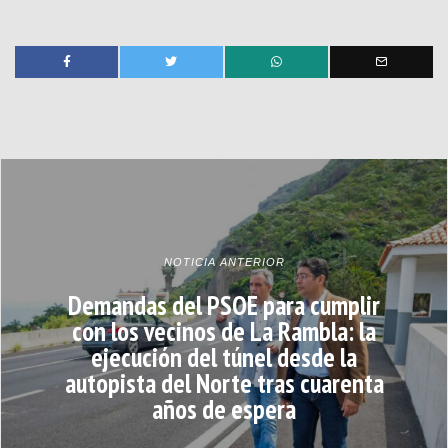
NOTICIA ANTERIOR
Demandas del PSOE para cumplir
con los vecinos de La Rambla: la
ejecución del túnel desde la
autopista del Norte tras cuarenta
años de espera