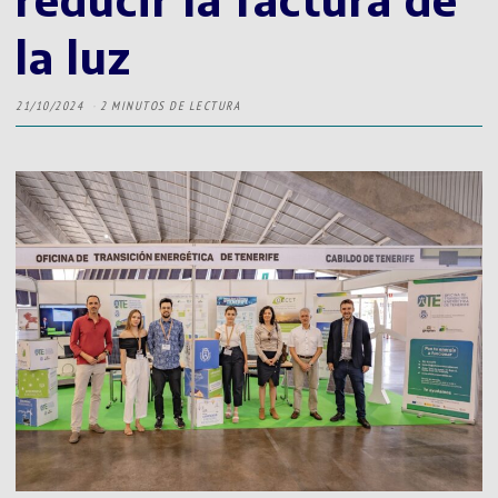
la luz
21/10/2024
2 MINUTOS DE LECTURA