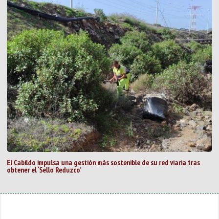
El Cabildo impulsa una gestión más sostenible de su red viaria tras
obtener el ‘Sello Reduzco’