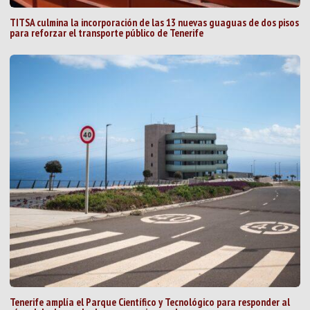
TITSA culmina la incorporación de las 13 nuevas guaguas de dos pisos
para reforzar el transporte público de Tenerife
Tenerife amplía el Parque Científico y Tecnológico para responder al