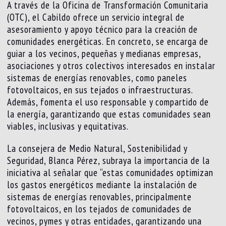
A través de la Oficina de Transformación Comunitaria
(OTC), el Cabildo ofrece un servicio integral de
asesoramiento y apoyo técnico para la creación de
comunidades energéticas. En concreto, se encarga de
guiar a los vecinos, pequeñas y medianas empresas,
asociaciones y otros colectivos interesados en instalar
sistemas de energías renovables, como paneles
fotovoltaicos, en sus tejados o infraestructuras.
Además, fomenta el uso responsable y compartido de
la energía, garantizando que estas comunidades sean
viables, inclusivas y equitativas.
La consejera de Medio Natural, Sostenibilidad y
Seguridad, Blanca Pérez, subraya la importancia de la
iniciativa al señalar que “estas comunidades optimizan
los gastos energéticos mediante la instalación de
sistemas de energías renovables, principalmente
fotovoltaicos, en los tejados de comunidades de
vecinos, pymes y otras entidades, garantizando una