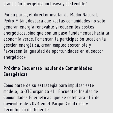
transición energética inclusiva y sostenible”.
Por su parte, el director insular de Medio Natural,
Pedro Milán, destaca que «estas comunidades no solo
generan energía renovable y reducen los costes
energéticos, sino que son un paso fundamental hacia la
economía verde. Fomentan la participación local en la
gestión energética, crean empleo sostenible y
favorecen la igualdad de oportunidades en el sector
energético».
Próximo Encuentro Insular de Comunidades
Energéticas
Como parte de su estrategia para impulsar este
modelo, la OTC organiza el I Encuentro Insular de
Comunidades Energéticas, que se celebrará el 7 de
noviembre de 2024 en el Parque Científico y
Tecnológico de Tenerife.