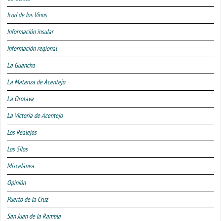
Icod de los Vinos
Información insular
Información regional
La Guancha
La Matanza de Acentejo
La Orotava
La Victoria de Acentejo
Los Realejos
Los Silos
Miscelánea
Opinión
Puerto de la Cruz
San Juan de la Rambla