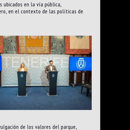
s ubicados en la vía pública,
ro, en el contexto de las políticas de
vulgación de los valores del parque,