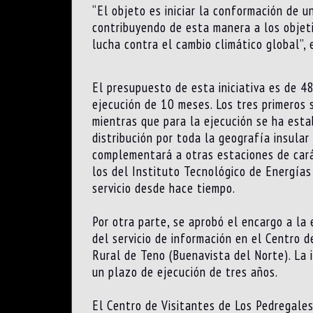
“El objeto es iniciar la conformación de u
contribuyendo de esta manera a los objeti
lucha contra el cambio climático global”, 
El presupuesto de esta iniciativa es de 4
ejecución de 10 meses. Los tres primeros 
mientras que para la ejecución se ha esta
distribución por toda la geografía insula
complementará a otras estaciones de cará
los del Instituto Tecnológico de Energía
servicio desde hace tiempo.
Por otra parte, se aprobó el encargo a la
del servicio de información en el Centro 
Rural de Teno (Buenavista del Norte). La 
un plazo de ejecución de tres años.
El Centro de Visitantes de Los Pedregales