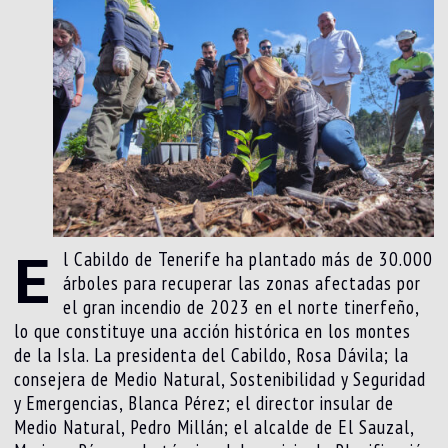
E
l Cabildo de Tenerife ha plantado más de 30.000
árboles para recuperar las zonas afectadas por
el gran incendio de 2023 en el norte tinerfeño,
lo que constituye una acción histórica en los montes
de la Isla. La presidenta del Cabildo, Rosa Dávila; la
consejera de Medio Natural, Sostenibilidad y Seguridad
y Emergencias, Blanca Pérez; el director insular de
Medio Natural, Pedro Millán; el alcalde de El Sauzal,