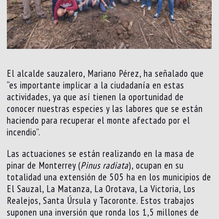
El alcalde sauzalero, Mariano Pérez, ha señalado que
“es importante implicar a la ciudadanía en estas
actividades, ya que así tienen la oportunidad de
conocer nuestras especies y las labores que se están
haciendo para recuperar el monte afectado por el
incendio”.
Las actuaciones se están realizando en la masa de
pinar de Monterrey (
Pinus radiata
), ocupan en su
totalidad una extensión de 505 ha en los municipios de
El Sauzal, La Matanza, La Orotava, La Victoria, Los
Realejos, Santa Úrsula y Tacoronte. Estos trabajos
suponen una inversión que ronda los 1,5 millones de