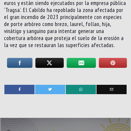
euros y están siendo ejecutados por la empresa pública
‘Tragsa’. El Cabildo ha repoblado la zona afectada por
el gran incendio de 2023 principalmente con especies
de porte arbóreo como brezo, laurel, follao, hija,
vinátigo y sanguino para intentar generar una
cobertura arbórea que proteja el suelo de la erosión a
la vez que se restauran las superficies afectadas.