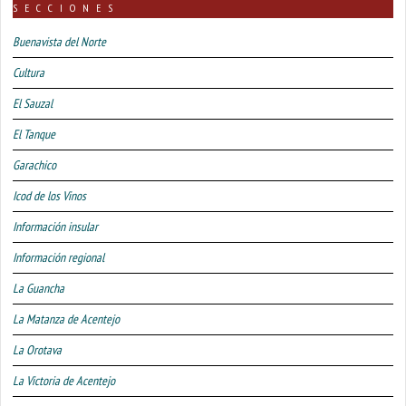
SECCIONES
Buenavista del Norte
Cultura
El Sauzal
El Tanque
Garachico
Icod de los Vinos
Información insular
Información regional
La Guancha
La Matanza de Acentejo
La Orotava
La Victoria de Acentejo