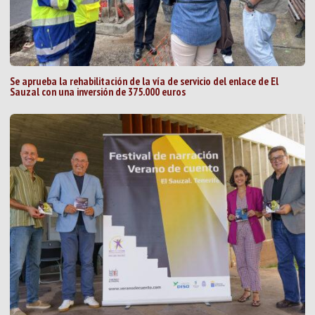
Se aprueba la rehabilitación de la vía de servicio del enlace de El
Sauzal con una inversión de 375.000 euros