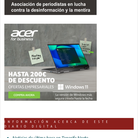
INFORMACIÓN ACERCA DE ESTE
DIARIO DIGITAL
Noticias de última hora en Tenerife Norte