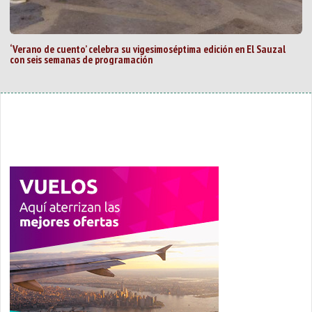
‘Verano de cuento’ celebra su vigesimoséptima edición en El Sauzal
con seis semanas de programación