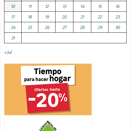
10
11
12
13
14
15
16
17
18
19
20
21
22
23
24
25
26
27
28
29
30
31
« Jul