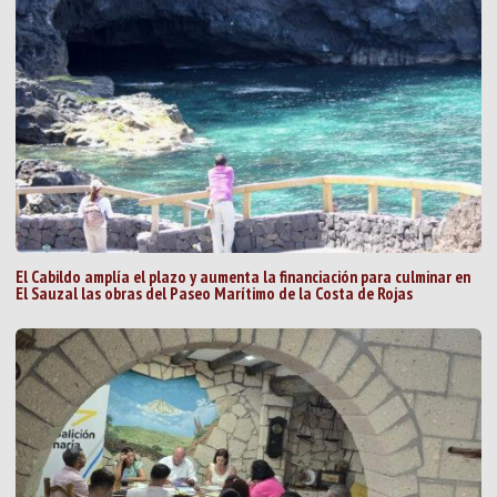
El Cabildo amplía el plazo y aumenta la financiación para culminar en
El Sauzal las obras del Paseo Marítimo de la Costa de Rojas