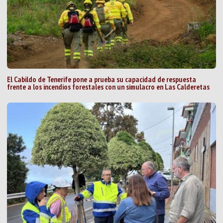
El Cabildo de Tenerife pone a prueba su capacidad de respuesta
frente a los incendios forestales con un simulacro en Las Calderetas