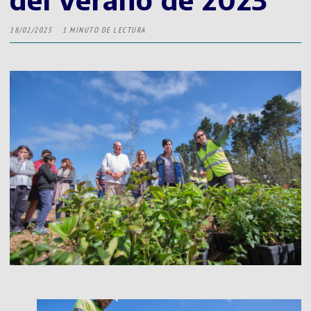
18/02/2025
1 MINUTO DE LECTURA