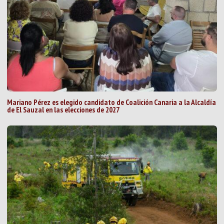
Mariano Pérez es elegido candidato de Coalición Canaria a la Alcaldía
de El Sauzal en las elecciones de 2027