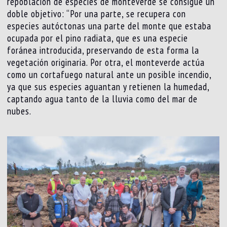
repoblación de especies de monteverde se consigue un
doble objetivo: “Por una parte, se recupera con
especies autóctonas una parte del monte que estaba
ocupada por el pino radiata, que es una especie
foránea introducida, preservando de esta forma la
vegetación originaria. Por otra, el monteverde actúa
como un cortafuego natural ante un posible incendio,
ya que sus especies aguantan y retienen la humedad,
captando agua tanto de la lluvia como del mar de
nubes.