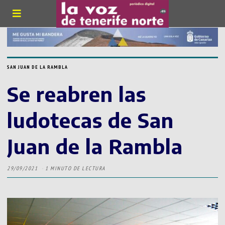
SAN JUAN DE LA RAMBLA
Se reabren las
ludotecas de San
Juan de la Rambla
29/09/2021
1 MINUTO DE LECTURA