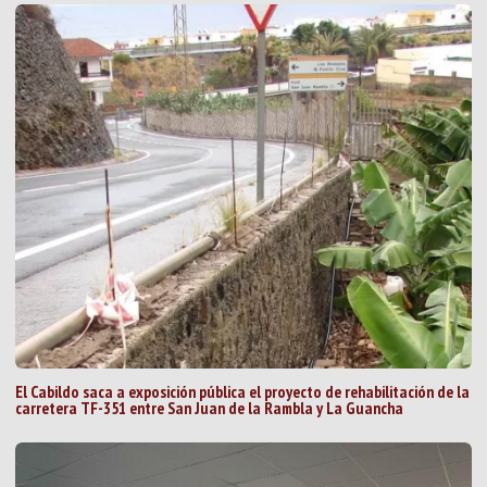
El Cabildo saca a exposición pública el proyecto de rehabilitación de la
carretera TF-351 entre San Juan de la Rambla y La Guancha