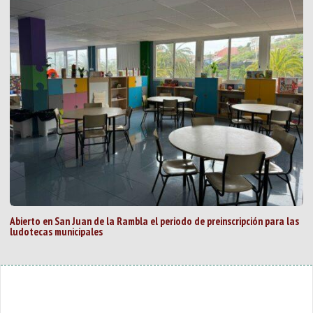
Abierto en San Juan de la Rambla el periodo de preinscripción para las
ludotecas municipales