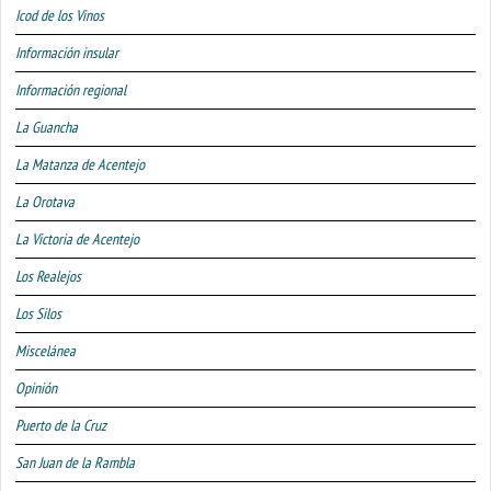
Icod de los Vinos
Información insular
Información regional
La Guancha
La Matanza de Acentejo
La Orotava
La Victoria de Acentejo
Los Realejos
Los Silos
Miscelánea
Opinión
Puerto de la Cruz
San Juan de la Rambla