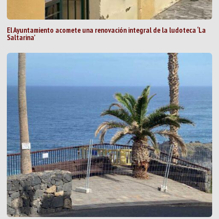
El Ayuntamiento acomete una renovación integral de la ludoteca ‘La
Saltarina’