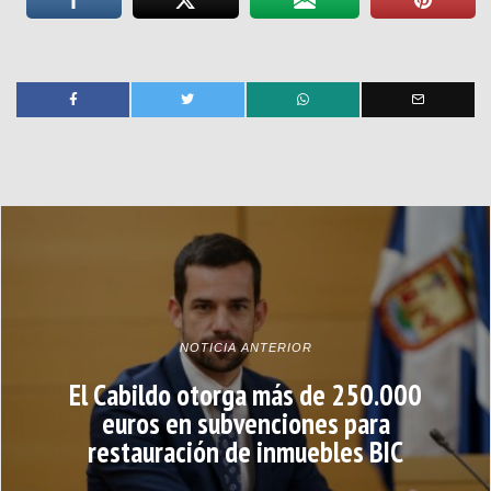
NOTICIA ANTERIOR
El Cabildo otorga más de 250.000
euros en subvenciones para
restauración de inmuebles BIC