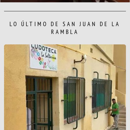
LO ÚLTIMO DE SAN JUAN DE LA
RAMBLA