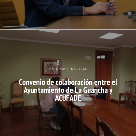
SIGUIENTE NOTICIA
Convenio de colaboración entre el
Ayuntamiento de La Guancha y
ACUFADE