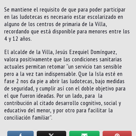
Se mantiene el requisito de que para poder participar
en las ludotecas es necesario estar escolarizado en
alguno de los centros de primaria de la Villa,
recordando que está disponible para menores entre los
4 y 12 años.
El alcalde de la Villa, Jesús Ezequiel Domínguez,
valora positivamente que las condiciones sanitarias
actuales permitan retomar “un servicio tan sensible
pero a la vez tan indispensable. Que la Isla esté en
fase 2 nos da pie a abrir las ludotecas, bajo medidas
de seguridad, y cumplir así con el doble objetivo para
el que fueron ideadas. Por un lado, para la
contribución al citado desarrollo cognitivo, social y
educativo del menor, y por otro para facilitar la
conciliación familiar”.