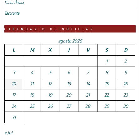
Santa Úrsula
Tacoronte
CALENDARIO DE NOTICIAS
agosto 2026
L
M
X
J
V
S
D
1
2
3
4
5
6
7
8
9
10
11
12
13
14
15
16
17
18
19
20
21
22
23
24
25
26
27
28
29
30
31
« Jul