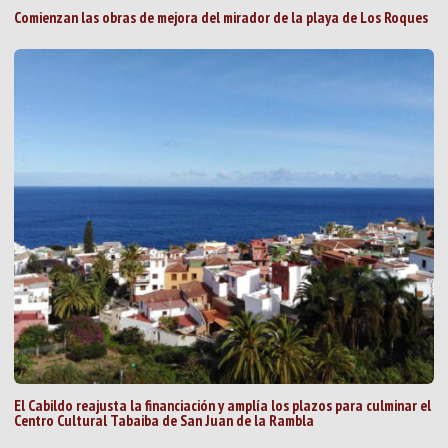
Comienzan las obras de mejora del mirador de la playa de Los Roques
El Cabildo reajusta la financiación y amplía los plazos para culminar el
Centro Cultural Tabaiba de San Juan de la Rambla