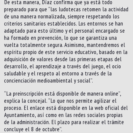
De esta manera, Díaz confirma que ya está todo
preparado para que “las ludotecas retomen la actividad
de una manera normalizada, siempre respetando los
criterios sanitarios establecidos. Los entornos se han
adaptado para esto último y el personal encargado se
ha formado en prevención, lo que se garantiza una
vuelta totalmente segura. Asimismo, mantendremos el
espíritu propio de este servicio educativo, basado en la
adquisición de valores desde las primeras etapas del
desarrollo, el aprendizaje a través del juego, el ocio
saludable y el respeto al entorno a través de la
concienciación medioambiental y social”.
“La preinscripción está disponible de manera online”,
explica la concejal. “Lo que nos permite agilizar el
proceso. El enlace está disponible en la web oficial del
Ayuntamiento, así como en las redes sociales propias
de la administración. El plazo para realizar el trámite
concluye el 8 de octubre”.