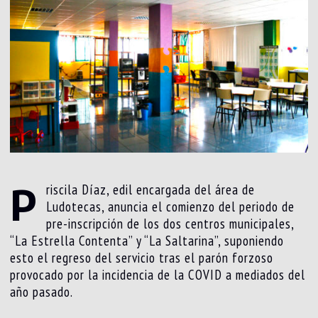
P
riscila Díaz, edil encargada del área de
Ludotecas, anuncia el comienzo del periodo de
pre-inscripción de los dos centros municipales,
“La Estrella Contenta” y “La Saltarina”, suponiendo
esto el regreso del servicio tras el parón forzoso
provocado por la incidencia de la COVID a mediados del
año pasado.