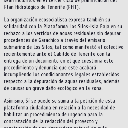
Plan Hidrológico de Tenerife (PHT).
La organización ecosocialista expresa también su
solidaridad con la Plataforma Los Silos-Isla Baja en su
rechazo a los vertidos de aguas residuales sin depurar
procedentes de Garachico a través del emisario
submarino de Los Silos, tal como manifestó el colectivo
recientemente ante el Cabildo de Tenerife con la
entrega de un documento en el que cuestiona este
procedimiento y denuncia que este acabará
incumpliendo los condicionantes legales establecidos
respecto a la depuración de aguas residuales, además
de causar un grave daño ecológico en la zona.
Asimismo, Sí se puede se suma a la petición de esta
plataforma ciudadana en relación a la necesidad de
habilitar un procedimiento de urgencia para la
contratación de la redacción del proyecto y
construcción de una depuradora natural de nulo