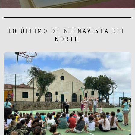
LO ÚLTIMO DE BUENAVISTA DEL
NORTE