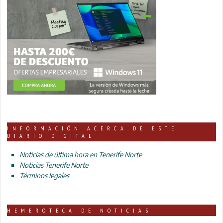
INFORMACIÓN ACERCA DE ESTE
DIARIO DIGITAL
Noticias de última hora en Tenerife Norte
Noticias Tenerife Norte
Términos legales
HEMEROTECA DE NOTICIAS