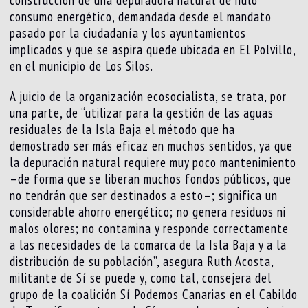
consumo energético, demandada desde el mandato
pasado por la ciudadanía y los ayuntamientos
implicados y que se aspira quede ubicada en El Polvillo,
en el municipio de Los Silos.
A juicio de la organización ecosocialista, se trata, por
una parte, de “utilizar para la gestión de las aguas
residuales de la Isla Baja el método que ha
demostrado ser más eficaz en muchos sentidos, ya que
la depuración natural requiere muy poco mantenimiento
–de forma que se liberan muchos fondos públicos, que
no tendrán que ser destinados a esto–; significa un
considerable ahorro energético; no genera residuos ni
malos olores; no contamina y responde correctamente
a las necesidades de la comarca de la Isla Baja y a la
distribución de su población”, asegura Ruth Acosta,
militante de Sí se puede y, como tal, consejera del
grupo de la coalición Sí Podemos Canarias en el Cabildo