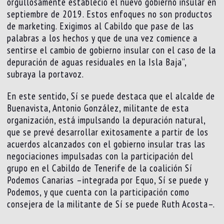
orgullosamente estableció el nuevo gobierno insular en
septiembre de 2019. Estos enfoques no son productos
de marketing. Exigimos al Cabildo que pase de las
palabras a los hechos y que de una vez comience a
sentirse el cambio de gobierno insular con el caso de la
depuración de aguas residuales en la Isla Baja”,
subraya la portavoz.
En este sentido, Sí se puede destaca que el alcalde de
Buenavista, Antonio González, militante de esta
organización, está impulsando la depuración natural,
que se prevé desarrollar exitosamente a partir de los
acuerdos alcanzados con el gobierno insular tras las
negociaciones impulsadas con la participación del
grupo en el Cabildo de Tenerife de la coalición Sí
Podemos Canarias –integrada por Equo, Sí se puede y
Podemos, y que cuenta con la participación como
consejera de la militante de Sí se puede Ruth Acosta–.