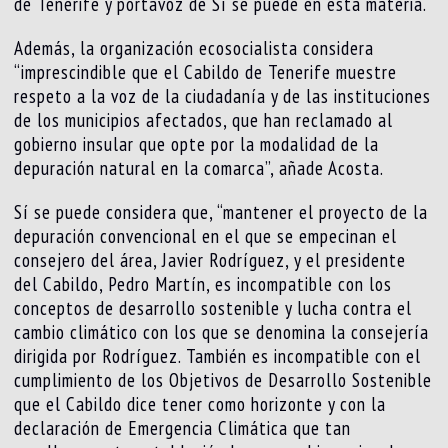
de Tenerife y portavoz de Sí se puede en esta materia.
Además, la organización ecosocialista considera
“imprescindible que el Cabildo de Tenerife muestre
respeto a la voz de la ciudadanía y de las instituciones
de los municipios afectados, que han reclamado al
gobierno insular que opte por la modalidad de la
depuración natural en la comarca”, añade Acosta.
Sí se puede considera que, “mantener el proyecto de la
depuración convencional en el que se empecinan el
consejero del área, Javier Rodríguez, y el presidente
del Cabildo, Pedro Martín, es incompatible con los
conceptos de desarrollo sostenible y lucha contra el
cambio climático con los que se denomina la consejería
dirigida por Rodríguez. También es incompatible con el
cumplimiento de los Objetivos de Desarrollo Sostenible
que el Cabildo dice tener como horizonte y con la
declaración de Emergencia Climática que tan