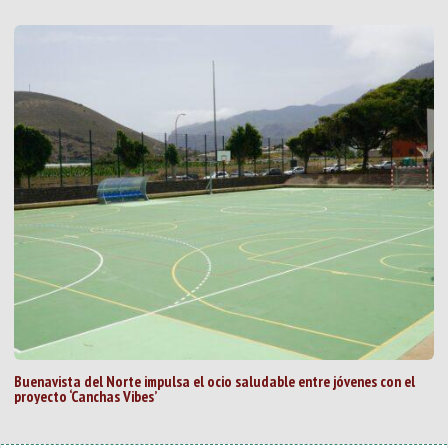
Buenavista del Norte impulsa el ocio saludable entre jóvenes con el
proyecto ‘Canchas Vibes’