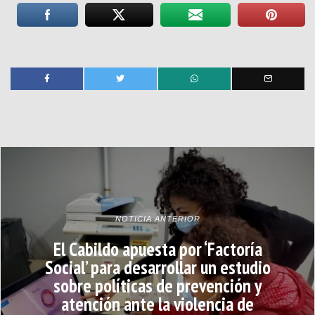
NOTICIA ANTERIOR
El Cabildo apuesta por ‘Factoría
Social’ para desarrollar un estudio
sobre políticas de prevención y
atención ante la violencia de