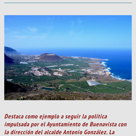
Destaca como ejemplo a seguir la política
impulsada por el Ayuntamiento de Buenavista con
la dirección del alcalde Antonio González. La