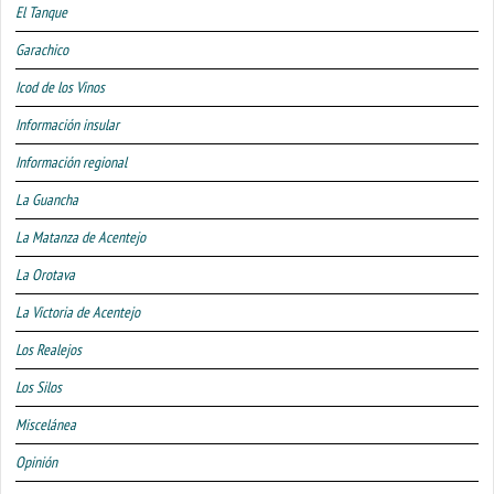
El Tanque
Garachico
Icod de los Vinos
Información insular
Información regional
La Guancha
La Matanza de Acentejo
La Orotava
La Victoria de Acentejo
Los Realejos
Los Silos
Miscelánea
Opinión