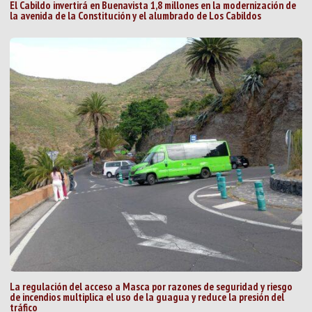
El Cabildo invertirá en Buenavista 1,8 millones en la modernización de
la avenida de la Constitución y el alumbrado de Los Cabildos
La regulación del acceso a Masca por razones de seguridad y riesgo
de incendios multiplica el uso de la guagua y reduce la presión del
tráfico