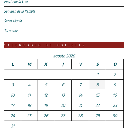
Puerto de la Cruz
San Juan de la Rambla
Santa Úrsula
Tacoronte
CALENDARIO DE NOTICIAS
agosto 2026
L
M
X
J
V
S
D
1
2
3
4
5
6
7
8
9
10
11
12
13
14
15
16
17
18
19
20
21
22
23
24
25
26
27
28
29
30
31