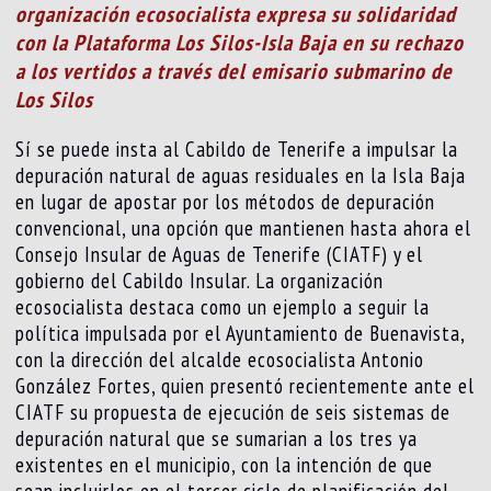
organización ecosocialista expresa su solidaridad
con la Plataforma Los Silos-Isla Baja en su rechazo
a los vertidos a través del emisario submarino de
Los Silos
Sí se puede insta al Cabildo de Tenerife a impulsar la
depuración natural de aguas residuales en la Isla Baja
en lugar de apostar por los métodos de depuración
convencional, una opción que mantienen hasta ahora el
Consejo Insular de Aguas de Tenerife (CIATF) y el
gobierno del Cabildo Insular. La organización
ecosocialista destaca como un ejemplo a seguir la
política impulsada por el Ayuntamiento de Buenavista,
con la dirección del alcalde ecosocialista Antonio
González Fortes, quien presentó recientemente ante el
CIATF su propuesta de ejecución de seis sistemas de
depuración natural que se sumarian a los tres ya
existentes en el municipio, con la intención de que
sean incluirlos en el tercer ciclo de planificación del