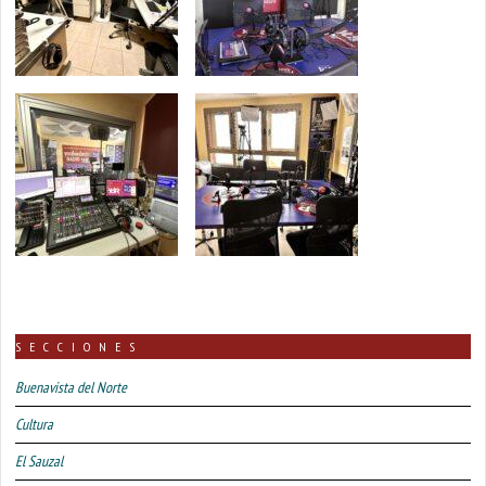
SECCIONES
Buenavista del Norte
Cultura
El Sauzal