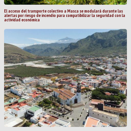
El acceso del transporte colectivo a Masca se modulará durante las
alertas por riesgo de incendio para compatibilizar la seguridad con la
actividad económica