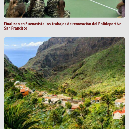
Finalizan en Buenavista los trabajos de renovación del Polideportivo
San Francisco