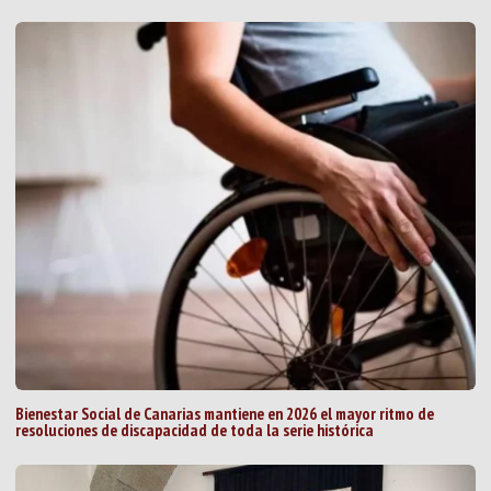
Bienestar Social de Canarias mantiene en 2026 el mayor ritmo de
resoluciones de discapacidad de toda la serie histórica