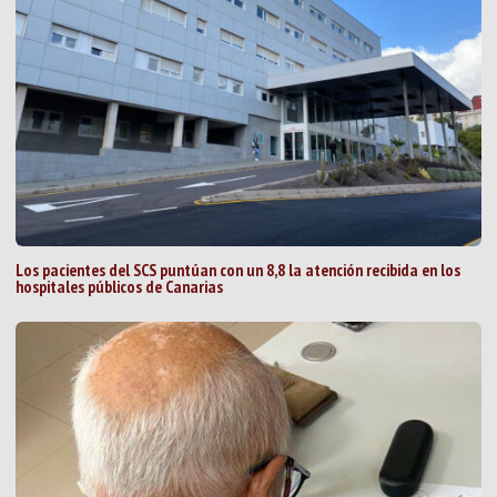
Los pacientes del SCS puntúan con un 8,8 la atención recibida en los
hospitales públicos de Canarias