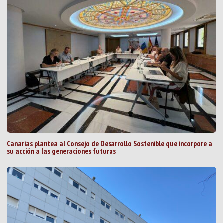
Canarias plantea al Consejo de Desarrollo Sostenible que incorpore a
su acción a las generaciones futuras