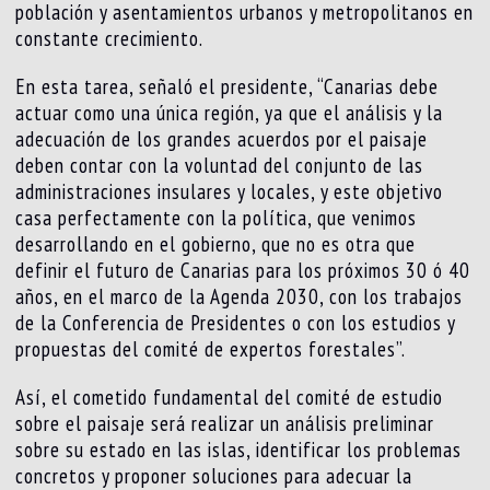
población y asentamientos urbanos y metropolitanos en
constante crecimiento.
En esta tarea, señaló el presidente, “Canarias debe
actuar como una única región, ya que el análisis y la
adecuación de los grandes acuerdos por el paisaje
deben contar con la voluntad del conjunto de las
administraciones insulares y locales, y este objetivo
casa perfectamente con la política, que venimos
desarrollando en el gobierno, que no es otra que
definir el futuro de Canarias para los próximos 30 ó 40
años, en el marco de la Agenda 2030, con los trabajos
de la Conferencia de Presidentes o con los estudios y
propuestas del comité de expertos forestales”.
Así, el cometido fundamental del comité de estudio
sobre el paisaje será realizar un análisis preliminar
sobre su estado en las islas, identificar los problemas
concretos y proponer soluciones para adecuar la