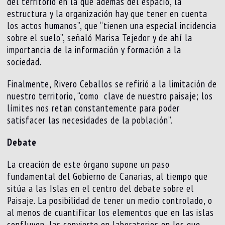
del territorio en la que además del espacio, la
estructura y la organización hay que tener en cuenta
los actos humanos”, que “tienen una especial incidencia
sobre el suelo”, señaló Marisa Tejedor y de ahí la
importancia de la información y formación a la
sociedad.
Finalmente, Rivero Ceballos se refirió a la limitación de
nuestro territorio, “como clave de nuestro paisaje; los
límites nos retan constantemente para poder
satisfacer las necesidades de la población”.
Debate
La creación de este órgano supone un paso
fundamental del Gobierno de Canarias, al tiempo que
sitúa a las Islas en el centro del debate sobre el
Paisaje. La posibilidad de tener un medio controlado, o
al menos de cuantificar los elementos que en las islas
confluyen, las convierte en laboratorios en los que