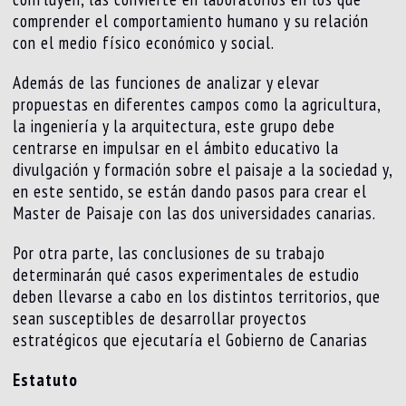
comprender el comportamiento humano y su relación
con el medio físico económico y social.
Además de las funciones de analizar y elevar
propuestas en diferentes campos como la agricultura,
la ingeniería y la arquitectura, este grupo debe
centrarse en impulsar en el ámbito educativo la
divulgación y formación sobre el paisaje a la sociedad y,
en este sentido, se están dando pasos para crear el
Master de Paisaje con las dos universidades canarias.
Por otra parte, las conclusiones de su trabajo
determinarán qué casos experimentales de estudio
deben llevarse a cabo en los distintos territorios, que
sean susceptibles de desarrollar proyectos
estratégicos que ejecutaría el Gobierno de Canarias
Estatuto