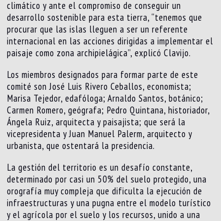
climático y ante el compromiso de conseguir un
desarrollo sostenible para esta tierra, “tenemos que
procurar que las islas lleguen a ser un referente
internacional en las acciones dirigidas a implementar el
paisaje como zona archipielágica”, explicó Clavijo.
Los miembros designados para formar parte de este
comité son José Luis Rivero Ceballos, economista;
Marisa Tejedor, edafóloga; Arnaldo Santos, botánico;
Carmen Romero, geógrafa; Pedro Quintana, historiador,
Ángela Ruiz, arquitecta y paisajista; que será la
vicepresidenta y Juan Manuel Palerm, arquitecto y
urbanista, que ostentará la presidencia.
La gestión del territorio es un desafío constante,
determinado por casi un 50% del suelo protegido, una
orografía muy compleja que dificulta la ejecución de
infraestructuras y una pugna entre el modelo turístico
y el agrícola por el suelo y los recursos, unido a una