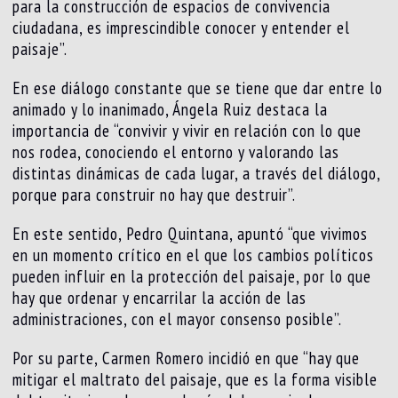
para la construcción de espacios de convivencia
ciudadana, es imprescindible conocer y entender el
paisaje”.
En ese diálogo constante que se tiene que dar entre lo
animado y lo inanimado, Ángela Ruiz destaca la
importancia de “convivir y vivir en relación con lo que
nos rodea, conociendo el entorno y valorando las
distintas dinámicas de cada lugar, a través del diálogo,
porque para construir no hay que destruir”.
En este sentido, Pedro Quintana, apuntó “que vivimos
en un momento crítico en el que los cambios políticos
pueden influir en la protección del paisaje, por lo que
hay que ordenar y encarrilar la acción de las
administraciones, con el mayor consenso posible”.
Por su parte, Carmen Romero incidió en que “hay que
mitigar el maltrato del paisaje, que es la forma visible