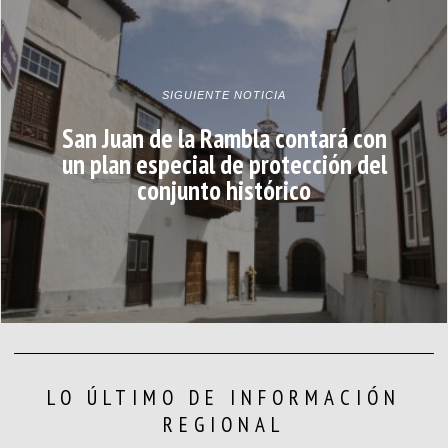
SIGUIENTE NOTICIA
San Juan de la Rambla contará con
un plan especial de protección del
conjunto histórico
LO ÚLTIMO DE INFORMACIÓN
REGIONAL