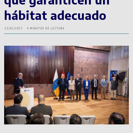
hábitat adecuado
15/01/2025
4 MINUTOS DE LECTURA