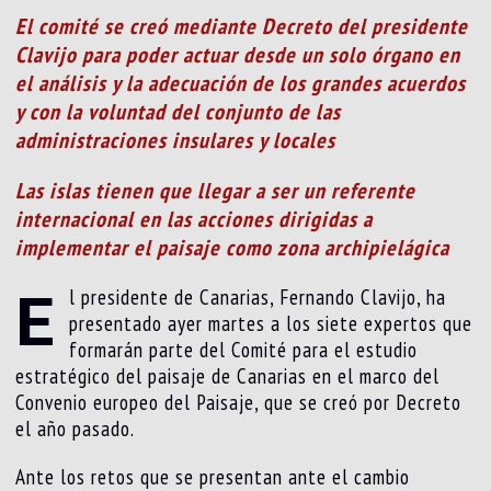
El comité se creó mediante Decreto del presidente
Clavijo para poder actuar desde un solo órgano en
el análisis y la adecuación de los grandes acuerdos
y con la voluntad del conjunto de las
administraciones insulares y locales
Las islas tienen que llegar a ser un referente
internacional en las acciones dirigidas a
implementar el paisaje como zona archipielágica
E
l presidente de Canarias, Fernando Clavijo, ha
presentado ayer martes a los siete expertos que
formarán parte del Comité para el estudio
estratégico del paisaje de Canarias en el marco del
Convenio europeo del Paisaje, que se creó por Decreto
el año pasado.
Ante los retos que se presentan ante el cambio