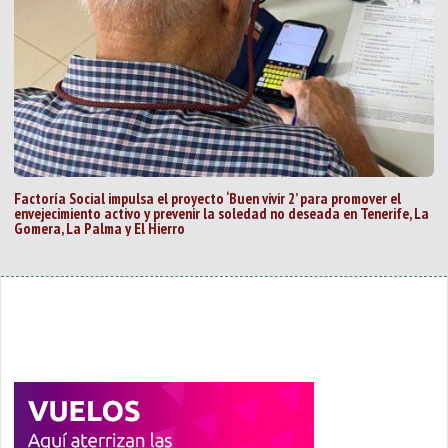
Factoría Social impulsa el proyecto ‘Buen vivir 2’ para promover el
envejecimiento activo y prevenir la soledad no deseada en Tenerife, La
Gomera, La Palma y El Hierro