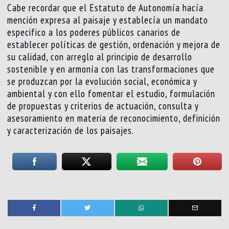
Cabe recordar que el Estatuto de Autonomía hacía
mención expresa al paisaje y establecía un mandato
especifico a los poderes públicos canarios de
establecer políticas de gestión, ordenación y mejora de
su calidad, con arreglo al principio de desarrollo
sostenible y en armonía con las transformaciones que
se produzcan por la evolución social, económica y
ambiental y con ello fomentar el estudio, formulación
de propuestas y criterios de actuación, consulta y
asesoramiento en materia de reconocimiento, definición
y caracterización de los paisajes.