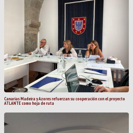
Canarias Madeira y Azores refuerzan su cooperación con el proyecto
ATLANTE como hoja de ruta