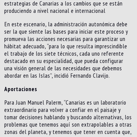
estrategias de Canarias a los cambios que se están
produciendo a nivel nacional e internacional
En este escenario, la administración autonómica debe
ser la que siente las bases para iniciar este proceso y
promueva las acciones necesarias para garantizar un
hábitat adecuado, “para lo que resulta imprescindible
el trabajo de los siete técnicos, cada uno referente
destacado en su especialidad, que pueda configurar
una visión general de las necesidades que debemos
abordar en las Islas”, incidió Fernando Clavijo.
Aportaciones
Para Juan Manuel Palerm, “Canarias es un laboratorio
extraordinario para volver a confiar en el paisaje y
tomar decisiones hablando y buscando alternativas, los
problemas que tenemos aquí son extrapolables a otras
zonas del planeta, y tenemos que tener en cuenta que,