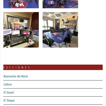
SECCIONES
Buenavista del Norte
Cultura
El Sauzal
El Tanque