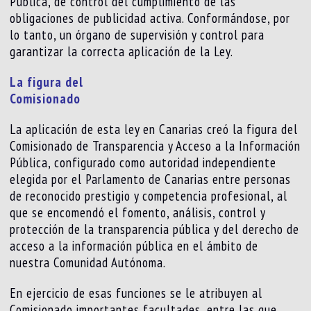
Pública, de control del cumplimiento de las
obligaciones de publicidad activa. Conformándose, por
lo tanto, un órgano de supervisión y control para
garantizar la correcta aplicación de la Ley.
La figura del
Comisionado
La aplicación de esta ley en Canarias creó la figura del
Comisionado de Transparencia y Acceso a la Información
Pública, configurado como autoridad independiente
elegida por el Parlamento de Canarias entre personas
de reconocido prestigio y competencia profesional, al
que se encomendó el fomento, análisis, control y
protección de la transparencia pública y del derecho de
acceso a la información pública en el ámbito de
nuestra Comunidad Autónoma.
En ejercicio de esas funciones se le atribuyen al
Comisionado importantes facultades, entre las que