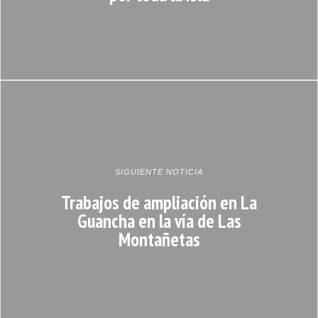
SIGUIENTE NOTICIA
Trabajos de ampliación en La
Guancha en la vía de Las
Montañetas