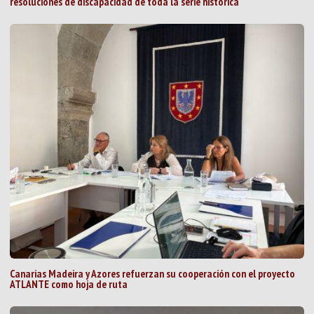
resoluciones de discapacidad de toda la serie histórica
Canarias Madeira y Azores refuerzan su cooperación con el proyecto
ATLANTE como hoja de ruta