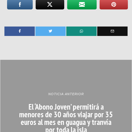
NOTICIA ANTERIOR
El ‘Abono Joven’ permitirá a
menores de 30 años viajar por 35
euros al mes en guagua y tranvía
por toda la isla