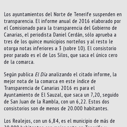
Los ayuntamientos del Norte de Tenerife suspenden en
transparencia. El informe anual de 2016 elaborado por
el Comisionado para la transparencia del Gobierno de
Canarias, el periodista Daniel Cerdán, sólo aprueba a
tres de los quince municipios norteños y al resto le
otorga notas inferiores a 3 (sobre 10). El consistorio
peor parado es el de Los Silos, que saca el único cero
de la comarca.
Según publica
El Día
analizando el citado informe, la
mejor nota de la comarca en este índice de
Transparencia de Canarias 2016 es para el
Ayuntamiento de El Sauzal, que saca un 7,20, seguido
de San Juan de la Rambla, con un 6,22. Estos dos
consistorios son de menos de 20.000 habitantes.
Los Realejos, con un 6,84, es el municipio de más de