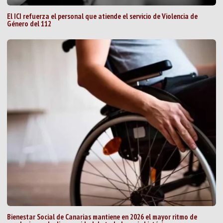
El ICI refuerza el personal que atiende el servicio de Violencia de
Género del 112
Bienestar Social de Canarias mantiene en 2026 el mayor ritmo de