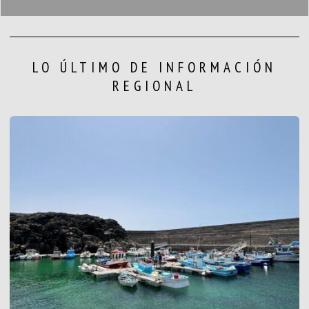
LO ÚLTIMO DE INFORMACIÓN
REGIONAL