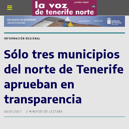
INFORMACIÓN REGIONAL
Sólo tres municipios
del norte de Tenerife
aprueban en
transparencia
06/07/2017
2 MINUTOS DE LECTURA