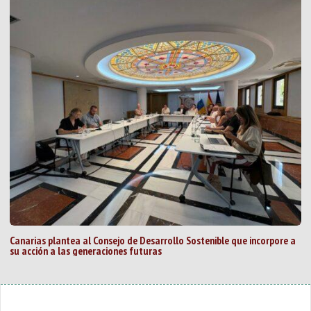
Canarias plantea al Consejo de Desarrollo Sostenible que incorpore a
su acción a las generaciones futuras