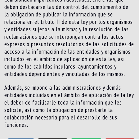
deben destacarse las de control del cumplimiento de
la obligación de publicar la información que se
relaciona en el título II de esta ley por los organismos
y entidades sujetos a la misma; y la resolución de las
reclamaciones que se interpongan contra los actos
expresos o presuntos resolutorios de las solicitudes de
acceso a la información de las entidades y organismos
incluidos en el ámbito de aplicación de esta ley, así
como de los cabildos insulares, ayuntamientos y
entidades dependientes y vinculadas de los mismos.
Además, se impone a las administraciones y demás
entidades incluidas en el ámbito de aplicación de la ley
el deber de facilitarle toda la información que les
solicite, así como la obligación de prestarle la
colaboración necesaria para el desarrollo de sus
funciones.