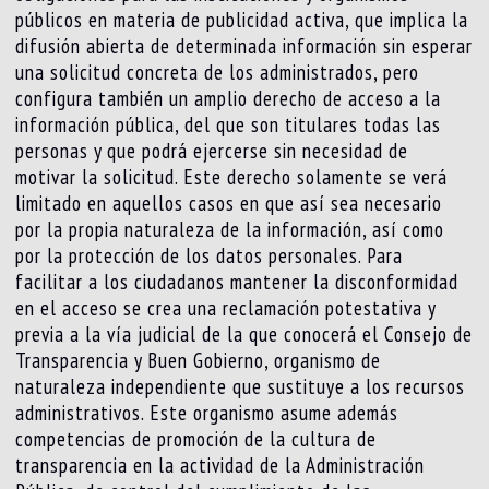
públicos en materia de publicidad activa, que implica la
difusión abierta de determinada información sin esperar
una solicitud concreta de los administrados, pero
configura también un amplio derecho de acceso a la
información pública, del que son titulares todas las
personas y que podrá ejercerse sin necesidad de
motivar la solicitud. Este derecho solamente se verá
limitado en aquellos casos en que así sea necesario
por la propia naturaleza de la información, así como
por la protección de los datos personales. Para
facilitar a los ciudadanos mantener la disconformidad
en el acceso se crea una reclamación potestativa y
previa a la vía judicial de la que conocerá el Consejo de
Transparencia y Buen Gobierno, organismo de
naturaleza independiente que sustituye a los recursos
administrativos. Este organismo asume además
competencias de promoción de la cultura de
transparencia en la actividad de la Administración