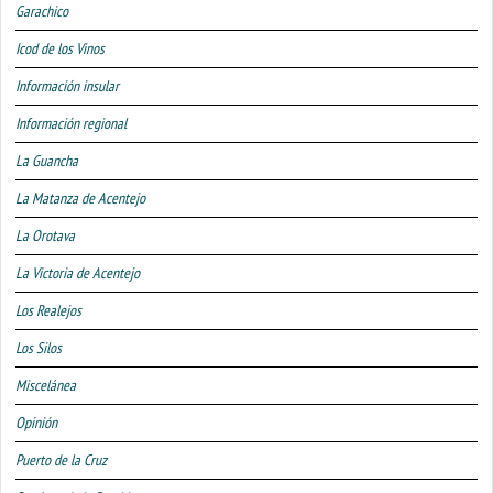
Garachico
Icod de los Vinos
Información insular
Información regional
La Guancha
La Matanza de Acentejo
La Orotava
La Victoria de Acentejo
Los Realejos
Los Silos
Miscelánea
Opinión
Puerto de la Cruz