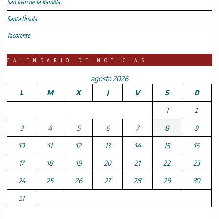
San Juan de la Rambla
Santa Úrsula
Tacoronte
CALENDARIO DE NOTICIAS
agosto 2026
L
M
X
J
V
S
D
1
2
3
4
5
6
7
8
9
10
11
12
13
14
15
16
17
18
19
20
21
22
23
24
25
26
27
28
29
30
31