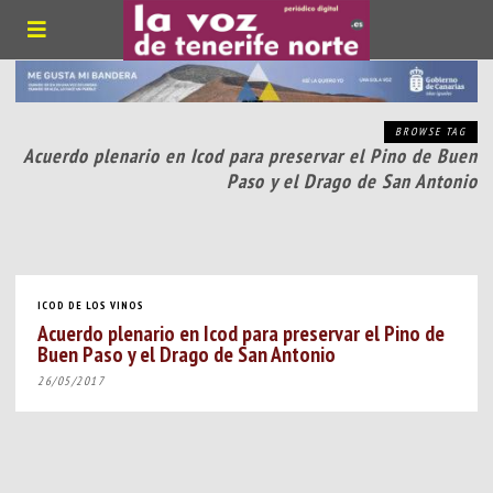
BROWSE TAG
Acuerdo plenario en Icod para preservar el Pino de Buen
Paso y el Drago de San Antonio
ICOD DE LOS VINOS
Acuerdo plenario en Icod para preservar el Pino de
Buen Paso y el Drago de San Antonio
26/05/2017