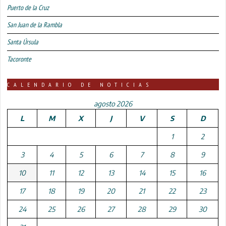
Puerto de la Cruz
San Juan de la Rambla
Santa Úrsula
Tacoronte
CALENDARIO DE NOTICIAS
agosto 2026
L
M
X
J
V
S
D
1
2
3
4
5
6
7
8
9
10
11
12
13
14
15
16
17
18
19
20
21
22
23
24
25
26
27
28
29
30