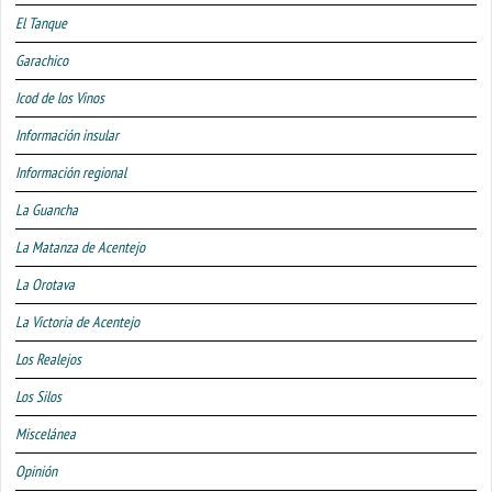
El Tanque
Garachico
Icod de los Vinos
Información insular
Información regional
La Guancha
La Matanza de Acentejo
La Orotava
La Victoria de Acentejo
Los Realejos
Los Silos
Miscelánea
Opinión