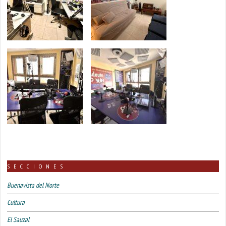
SECCIONES
Buenavista del Norte
Cultura
El Sauzal