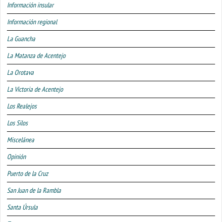
Información insular
Información regional
La Guancha
La Matanza de Acentejo
La Orotava
La Victoria de Acentejo
Los Realejos
Los Silos
Miscelánea
Opinión
Puerto de la Cruz
San Juan de la Rambla
Santa Úrsula