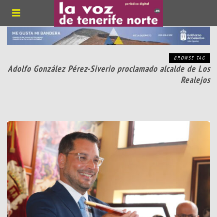
BROWSE TAG
Adolfo González Pérez-Siverio proclamado alcalde de Los
Realejos