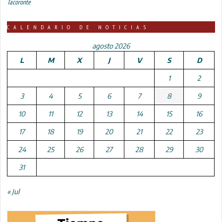
Tacoronte
CALENDARIO DE NOTICIAS
agosto 2026
L
M
X
J
V
S
D
1
2
3
4
5
6
7
8
9
10
11
12
13
14
15
16
17
18
19
20
21
22
23
24
25
26
27
28
29
30
31
« Jul