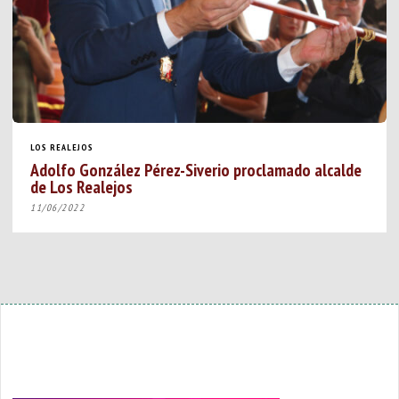
LOS REALEJOS
Adolfo González Pérez-Siverio proclamado alcalde
de Los Realejos
11/06/2022