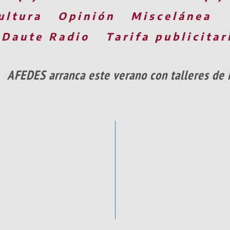
ultura
Opinión
Miscelánea
 Daute Radio
Tarifa publicitar
AFEDES arranca este verano con talleres de 