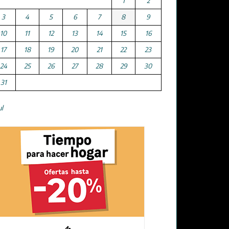
1
2
3
4
5
6
7
8
9
10
11
12
13
14
15
16
17
18
19
20
21
22
23
24
25
26
27
28
29
30
31
ul