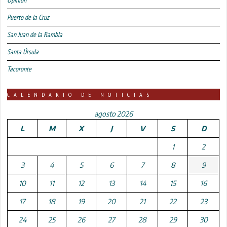
Puerto de la Cruz
San Juan de la Rambla
Santa Úrsula
Tacoronte
CALENDARIO DE NOTICIAS
agosto 2026
L
M
X
J
V
S
D
1
2
3
4
5
6
7
8
9
10
11
12
13
14
15
16
17
18
19
20
21
22
23
24
25
26
27
28
29
30