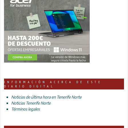
INFORMACIÓN ACERCA DE ESTE
DIARIO DIGITAL
Noticias de última hora en Tenerife Norte
Noticias Tenerife Norte
Términos legales