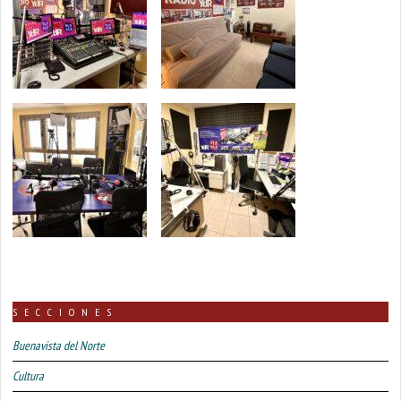
SECCIONES
Buenavista del Norte
Cultura