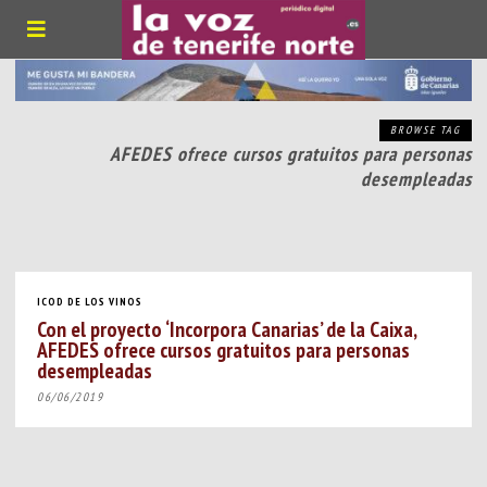
BROWSE TAG
AFEDES ofrece cursos gratuitos para personas
desempleadas
ICOD DE LOS VINOS
Con el proyecto ‘Incorpora Canarias’ de la Caixa,
AFEDES ofrece cursos gratuitos para personas
desempleadas
06/06/2019