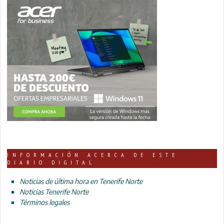
INFORMACIÓN ACERCA DE ESTE
DIARIO DIGITAL
Noticias de última hora en Tenerife Norte
Noticias Tenerife Norte
Términos legales