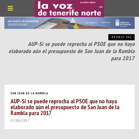
BROWSE TAG
AUP-Sí se puede reprocha al PSOE que no haya
elaborado aún el presupuesto de San Juan de la Rambla
para 2017
SAN JUAN DE LA RAMBLA
AUP-Sí se puede reprocha al PSOE que no haya
elaborado aún el presupuesto de San Juan de la
Rambla para 2017
07/06/2017