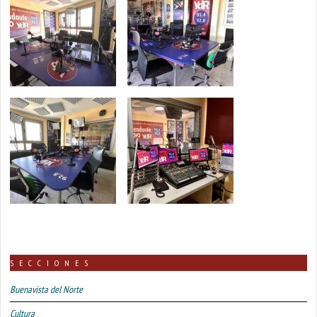
SECCIONES
Buenavista del Norte
Cultura