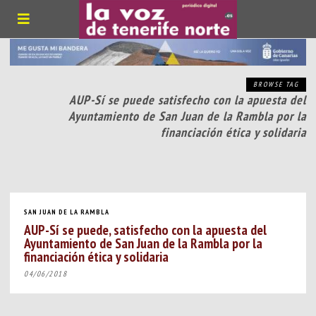
BROWSE TAG
AUP-Sí se puede satisfecho con la apuesta del
Ayuntamiento de San Juan de la Rambla por la
financiación ética y solidaria
SAN JUAN DE LA RAMBLA
AUP-Sí se puede, satisfecho con la apuesta del
Ayuntamiento de San Juan de la Rambla por la
financiación ética y solidaria
04/06/2018