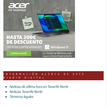
INFORMACIÓN ACERCA DE ESTE
DIARIO DIGITAL
Noticias de última hora en Tenerife Norte
Noticias Tenerife Norte
Términos legales