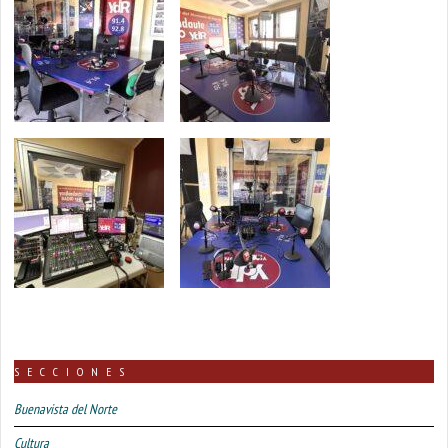
SECCIONES
Buenavista del Norte
Cultura