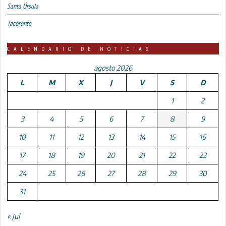
Santa Úrsula
Tacoronte
CALENDARIO DE NOTICIAS
agosto 2026
L
M
X
J
V
S
D
1
2
3
4
5
6
7
8
9
10
11
12
13
14
15
16
17
18
19
20
21
22
23
24
25
26
27
28
29
30
31
« Jul