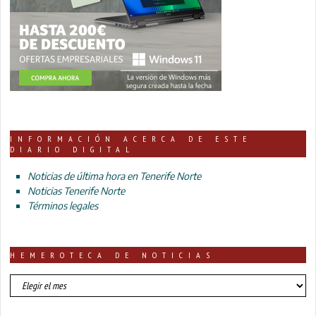
INFORMACIÓN ACERCA DE ESTE
DIARIO DIGITAL
Noticias de última hora en Tenerife Norte
Noticias Tenerife Norte
Términos legales
HEMEROTECA DE NOTICIAS
HEMEROTECA
DE
NOTICIAS