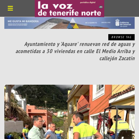
BROWSE TAG
Ayuntamiento y 'Aquare' renuevan red de aguas y
acometidas a 30 viviendas en calle El Medio Arriba y
callejón Zacatín