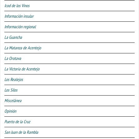
Icod de los Vinos
Información insular
Información regional
La Guancha
La Matanza de Acentejo
La Orotava
La Victoria de Acentejo
Los Realejos
Los Silos
Miscelánea
Opinión
Puerto de la Cruz
San Juan de la Rambla