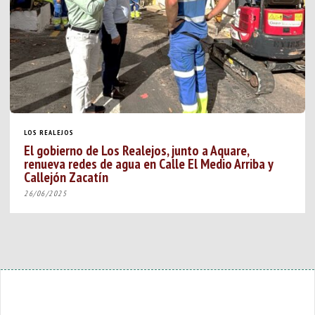
LOS REALEJOS
El gobierno de Los Realejos, junto a Aquare,
renueva redes de agua en Calle El Medio Arriba y
Callejón Zacatín
26/06/2025