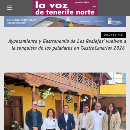
BROWSE TAG
Ayuntamiento y ‘Gastronomía de Los Realejos’ vuelven a
la conquista de los paladares en ‘GastroCanarias 2026’