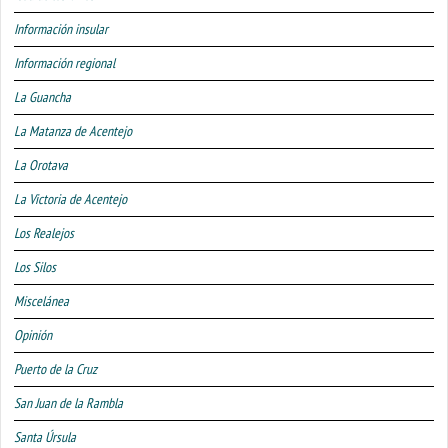
Información insular
Información regional
La Guancha
La Matanza de Acentejo
La Orotava
La Victoria de Acentejo
Los Realejos
Los Silos
Miscelánea
Opinión
Puerto de la Cruz
San Juan de la Rambla
Santa Úrsula