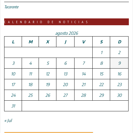
Tacoronte
CALENDARIO DE NOTICIAS
agosto 2026
L
M
X
J
V
S
D
1
2
3
4
5
6
7
8
9
10
11
12
13
14
15
16
17
18
19
20
21
22
23
24
25
26
27
28
29
30
31
« Jul