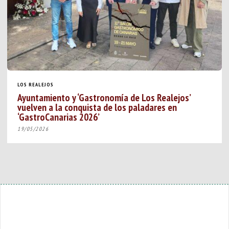
LOS REALEJOS
Ayuntamiento y ‘Gastronomía de Los Realejos’
vuelven a la conquista de los paladares en
‘GastroCanarias 2026’
19/05/2026