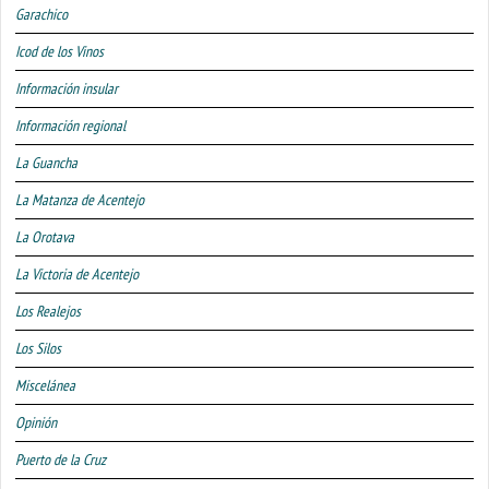
Garachico
Icod de los Vinos
Información insular
Información regional
La Guancha
La Matanza de Acentejo
La Orotava
La Victoria de Acentejo
Los Realejos
Los Silos
Miscelánea
Opinión
Puerto de la Cruz