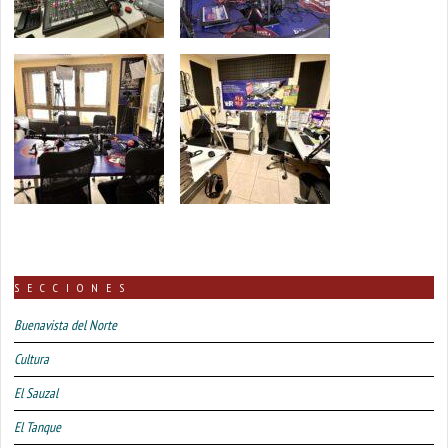
SECCIONES
Buenavista del Norte
Cultura
El Sauzal
El Tanque