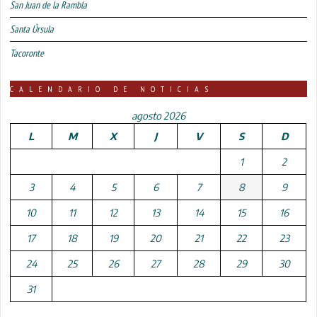
San Juan de la Rambla
Santa Úrsula
Tacoronte
CALENDARIO DE NOTICIAS
agosto 2026
L
M
X
J
V
S
D
1
2
3
4
5
6
7
8
9
10
11
12
13
14
15
16
17
18
19
20
21
22
23
24
25
26
27
28
29
30
31