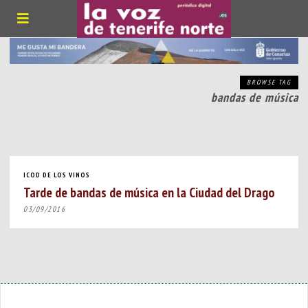
BROWSE TAG
bandas de música
ICOD DE LOS VINOS
Tarde de bandas de música en la Ciudad del Drago
03/09/2016