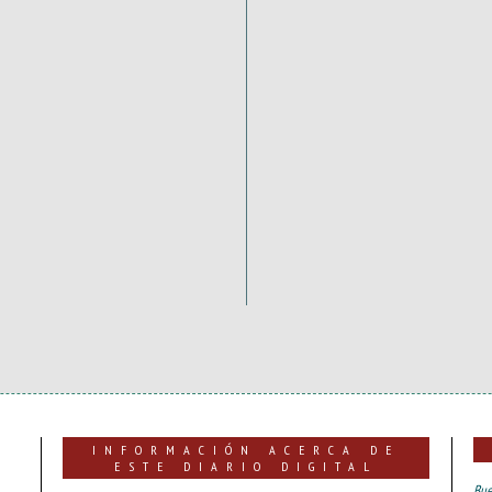
INFORMACIÓN ACERCA DE
ESTE DIARIO DIGITAL
Bue