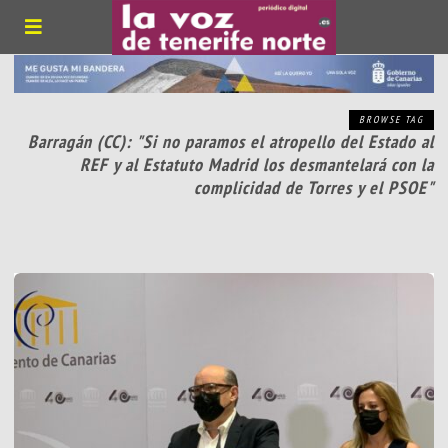
BROWSE TAG
Barragán (CC): "Si no paramos el atropello del Estado al
REF y al Estatuto Madrid los desmantelará con la
complicidad de Torres y el PSOE"