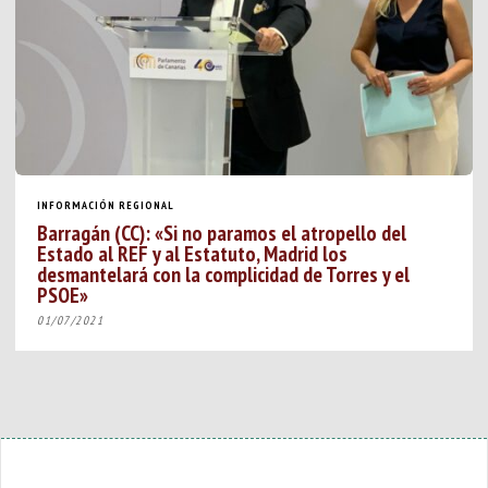
INFORMACIÓN REGIONAL
Barragán (CC): «Si no paramos el atropello del
Estado al REF y al Estatuto, Madrid los
desmantelará con la complicidad de Torres y el
PSOE»
01/07/2021