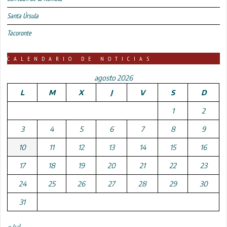
Santa Úrsula
Tacoronte
CALENDARIO DE NOTICIAS
agosto 2026
L
M
X
J
V
S
D
1
2
3
4
5
6
7
8
9
10
11
12
13
14
15
16
17
18
19
20
21
22
23
24
25
26
27
28
29
30
31
« Jul