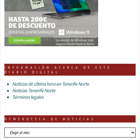
INFORMACIÓN ACERCA DE ESTE
DIARIO DIGITAL
Noticias de última hora en Tenerife Norte
Noticias Tenerife Norte
Términos legales
HEMEROTECA DE NOTICIAS
HEMEROTECA
DE