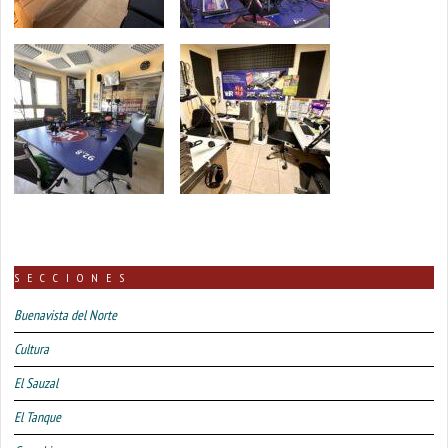
SECCIONES
Buenavista del Norte
Cultura
El Sauzal
El Tanque