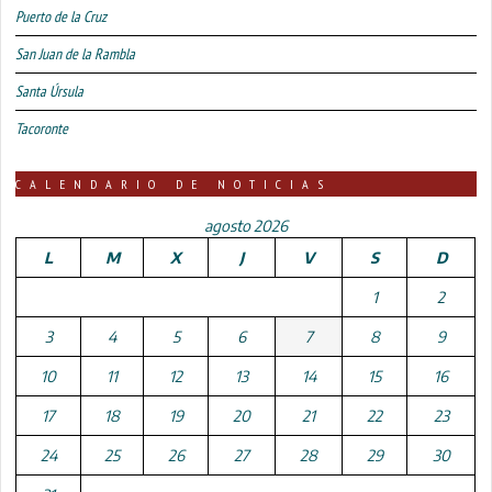
Puerto de la Cruz
San Juan de la Rambla
Santa Úrsula
Tacoronte
CALENDARIO DE NOTICIAS
agosto 2026
L
M
X
J
V
S
D
1
2
3
4
5
6
7
8
9
10
11
12
13
14
15
16
17
18
19
20
21
22
23
24
25
26
27
28
29
30