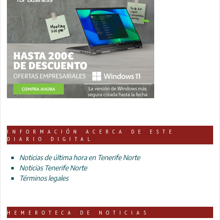
INFORMACIÓN ACERCA DE ESTE
DIARIO DIGITAL
Noticias de última hora en Tenerife Norte
Noticias Tenerife Norte
Términos legales
HEMEROTECA DE NOTICIAS