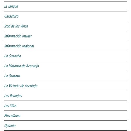
El Tanque
Garachico
Icod de los Vinos
Información insular
Información regional
La Guancha
La Matanza de Acentejo
La Orotava
La Victoria de Acentejo
Los Realejos
Los Silos
Miscelánea
Opinión