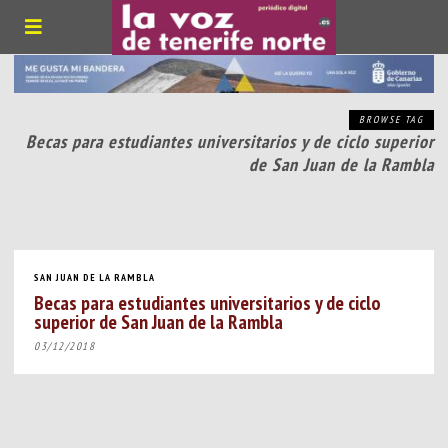
BROWSE TAG
Becas para estudiantes universitarios y de ciclo superior
de San Juan de la Rambla
SAN JUAN DE LA RAMBLA
Becas para estudiantes universitarios y de ciclo
superior de San Juan de la Rambla
03/12/2018