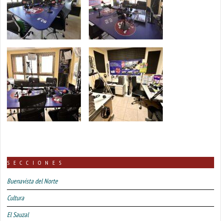
SECCIONES
Buenavista del Norte
Cultura
El Sauzal