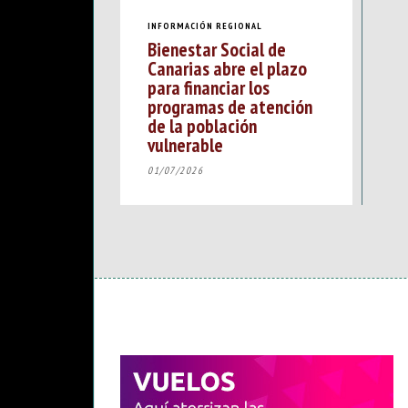
INFORMACIÓN REGIONAL
Bienestar Social de
Canarias abre el plazo
para financiar los
programas de atención
de la población
vulnerable
01/07/2026