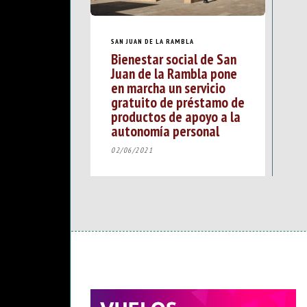
SAN JUAN DE LA RAMBLA
Bienestar social de San
Juan de la Rambla pone
en marcha un servicio
gratuito de préstamo de
productos de apoyo a la
autonomía personal
02/06/2021