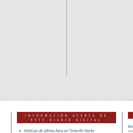
INFORMACIÓN ACERCA DE
ESTE DIARIO DIGITAL
Bue
Noticias de última hora en Tenerife Norte