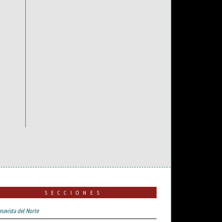
SECCIONES
navista del Norte