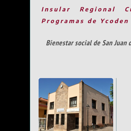
Insular
Regional
C
Programas de Ycoden
Bienestar social de San Juan