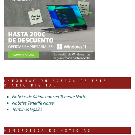
INFORMACIÓN ACERCA DE ESTE
DIARIO DIGITAL
Noticias de última hora en Tenerife Norte
Noticias Tenerife Norte
Términos legales
HEMEROTECA DE NOTICIAS