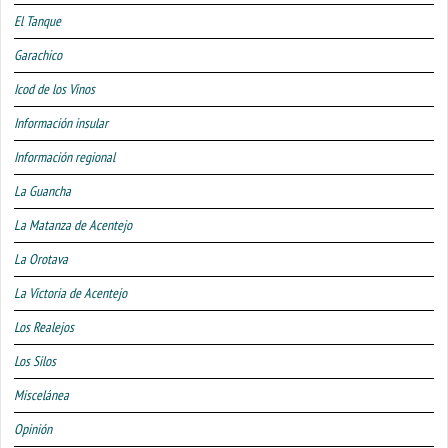
El Tanque
Garachico
Icod de los Vinos
Información insular
Información regional
La Guancha
La Matanza de Acentejo
La Orotava
La Victoria de Acentejo
Los Realejos
Los Silos
Miscelánea
Opinión