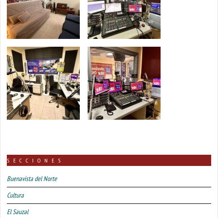
SECCIONES
Buenavista del Norte
Cultura
El Sauzal