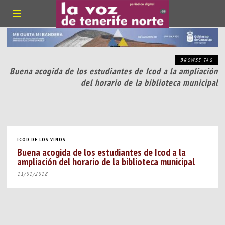
BROWSE TAG
Buena acogida de los estudiantes de Icod a la ampliación
del horario de la biblioteca municipal
ICOD DE LOS VINOS
Buena acogida de los estudiantes de Icod a la
ampliación del horario de la biblioteca municipal
11/01/2018