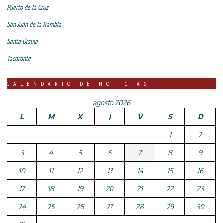
Puerto de la Cruz
San Juan de la Rambla
Santa Úrsula
Tacoronte
CALENDARIO DE NOTICIAS
agosto 2026
L
M
X
J
V
S
D
1
2
3
4
5
6
7
8
9
10
11
12
13
14
15
16
17
18
19
20
21
22
23
24
25
26
27
28
29
30