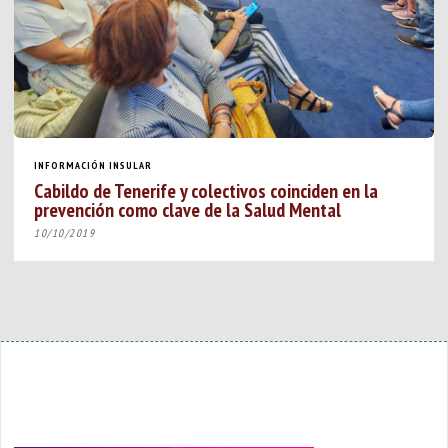
INFORMACIÓN INSULAR
Cabildo de Tenerife y colectivos coinciden en la
prevención como clave de la Salud Mental
10/10/2019