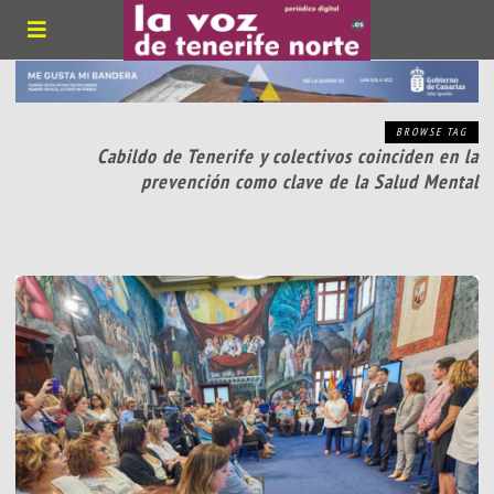
BROWSE TAG
Cabildo de Tenerife y colectivos coinciden en la
prevención como clave de la Salud Mental