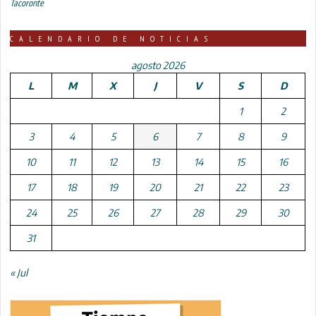
Tacoronte
CALENDARIO DE NOTICIAS
agosto 2026
L
M
X
J
V
S
D
1
2
3
4
5
6
7
8
9
10
11
12
13
14
15
16
17
18
19
20
21
22
23
24
25
26
27
28
29
30
31
« Jul