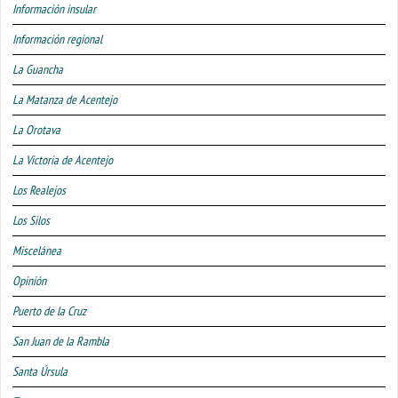
Información insular
Información regional
La Guancha
La Matanza de Acentejo
La Orotava
La Victoria de Acentejo
Los Realejos
Los Silos
Miscelánea
Opinión
Puerto de la Cruz
San Juan de la Rambla
Santa Úrsula