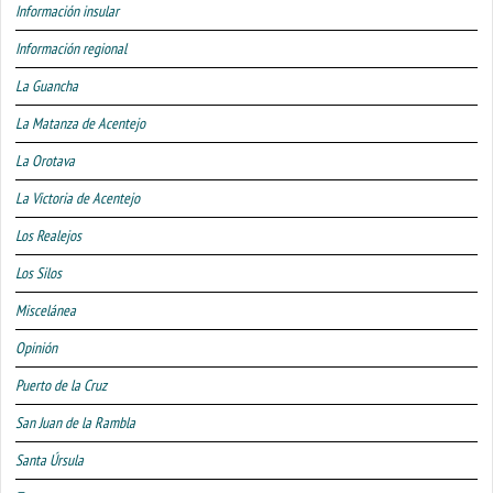
Información insular
Información regional
La Guancha
La Matanza de Acentejo
La Orotava
La Victoria de Acentejo
Los Realejos
Los Silos
Miscelánea
Opinión
Puerto de la Cruz
San Juan de la Rambla
Santa Úrsula