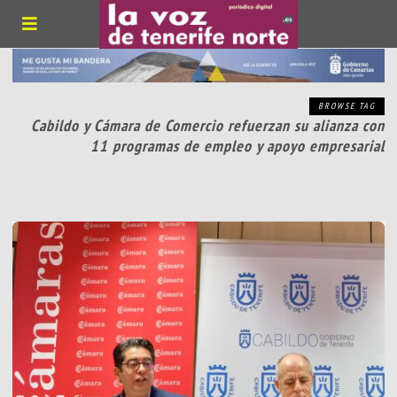
BROWSE TAG
Cabildo y Cámara de Comercio refuerzan su alianza con
11 programas de empleo y apoyo empresarial