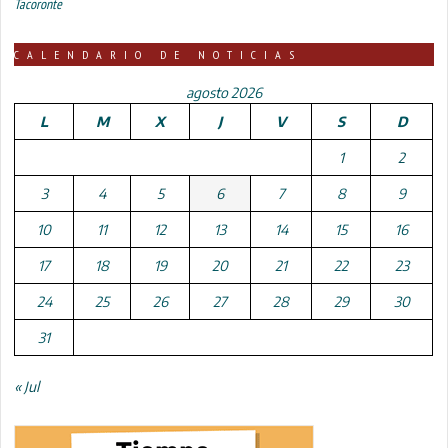
Tacoronte
CALENDARIO DE NOTICIAS
agosto 2026
L
M
X
J
V
S
D
1
2
3
4
5
6
7
8
9
10
11
12
13
14
15
16
17
18
19
20
21
22
23
24
25
26
27
28
29
30
31
« Jul