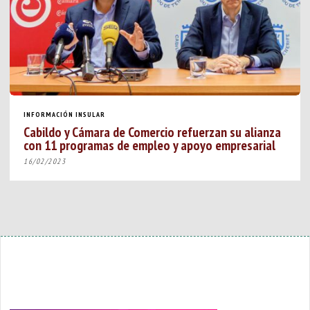
INFORMACIÓN INSULAR
Cabildo y Cámara de Comercio refuerzan su alianza
con 11 programas de empleo y apoyo empresarial
16/02/2023