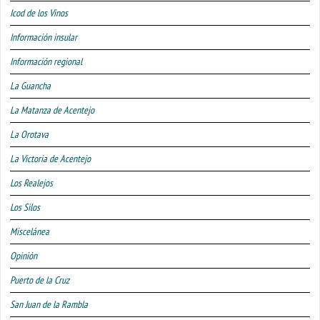
Icod de los Vinos
Información insular
Información regional
La Guancha
La Matanza de Acentejo
La Orotava
La Victoria de Acentejo
Los Realejos
Los Silos
Miscelánea
Opinión
Puerto de la Cruz
San Juan de la Rambla