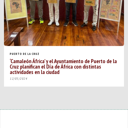
PUERTO DE LA CRUZ
‘Camaleón África’ y el Ayuntamiento de Puerto de la
Cruz planifican el Día de África con distintas
actividades en la ciudad
12/05/2024