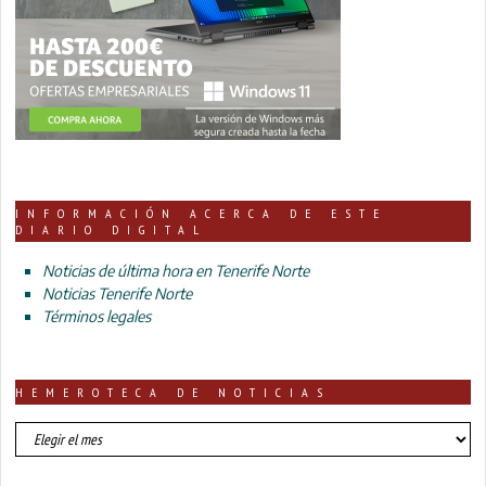
INFORMACIÓN ACERCA DE ESTE
DIARIO DIGITAL
Noticias de última hora en Tenerife Norte
Noticias Tenerife Norte
Términos legales
HEMEROTECA DE NOTICIAS
HEMEROTECA
DE
NOTICIAS