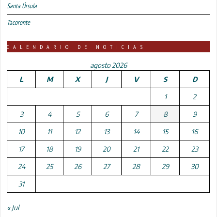
Santa Úrsula
Tacoronte
CALENDARIO DE NOTICIAS
agosto 2026
L
M
X
J
V
S
D
1
2
3
4
5
6
7
8
9
10
11
12
13
14
15
16
17
18
19
20
21
22
23
24
25
26
27
28
29
30
31
« Jul