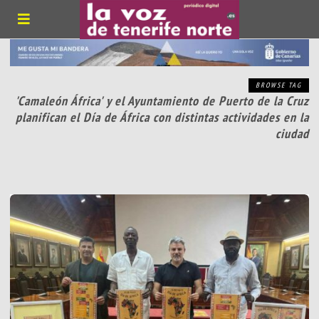
BROWSE TAG
'Camaleón África' y el Ayuntamiento de Puerto de la Cruz
planifican el Día de África con distintas actividades en la
ciudad