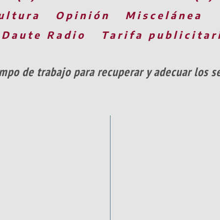
ultura
Opinión
Miscelánea
 Daute Radio
Tarifa publicitar
mpo de trabajo para recuperar y adecuar los se