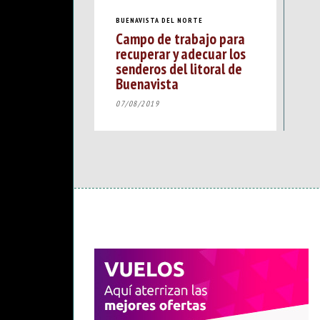
BUENAVISTA DEL NORTE
Campo de trabajo para
recuperar y adecuar los
senderos del litoral de
Buenavista
07/08/2019