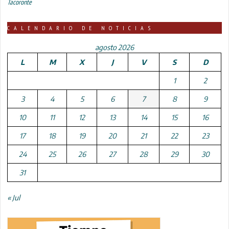
Tacoronte
CALENDARIO DE NOTICIAS
agosto 2026
L
M
X
J
V
S
D
1
2
3
4
5
6
7
8
9
10
11
12
13
14
15
16
17
18
19
20
21
22
23
24
25
26
27
28
29
30
31
« Jul