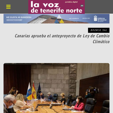
BROWSE TAG
Canarias aprueba el anteproyecto de Ley de Cambio
Climático