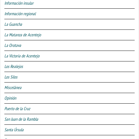
Información insular
Información regional
La Guancha
La Matanza de Acentejo
La Orotava
La Victoria de Acentejo
Los Realejos
Los Silos
Miscelánea
Opinión
Puerto de la Cruz
San Juan de la Rambla
Santa Úrsula