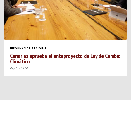
INFORMACIÓN REGIONAL
Canarias aprueba el anteproyecto de Ley de Cambio
Climático
06/11/2020