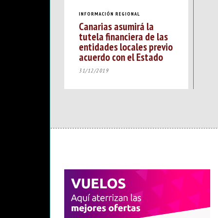
INFORMACIÓN REGIONAL
Canarias asumirá la
tutela financiera de las
entidades locales previo
acuerdo con el Estado
31/12/2019