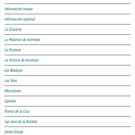
Información insular
Información regional
La Guancha
La Matanza de Acentejo
La Orotava
La Victoria de Acentejo
Los Realejos
Los Silos
Miscelánea
Opinión
Puerto de la Cruz
San Juan de la Rambla
Santa Úrsula