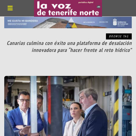
BROWSE TAG
Canarias culmina con éxito una plataforma de desalación
innovadora para “hacer frente al reto hídrico”