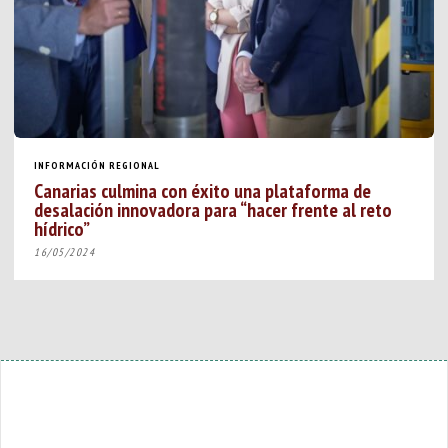
INFORMACIÓN REGIONAL
Canarias culmina con éxito una plataforma de
desalación innovadora para “hacer frente al reto
hídrico”
16/05/2024