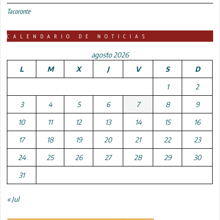
Tacoronte
CALENDARIO DE NOTICIAS
agosto 2026
L
M
X
J
V
S
D
1
2
3
4
5
6
7
8
9
10
11
12
13
14
15
16
17
18
19
20
21
22
23
24
25
26
27
28
29
30
31
« Jul