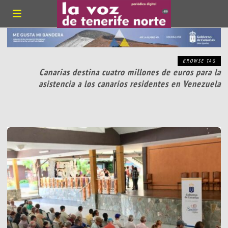
BROWSE TAG
Canarias destina cuatro millones de euros para la
asistencia a los canarios residentes en Venezuela