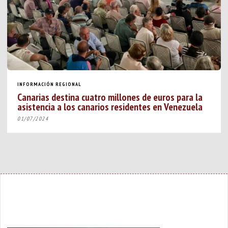
INFORMACIÓN REGIONAL
Canarias destina cuatro millones de euros para la
asistencia a los canarios residentes en Venezuela
01/07/2024