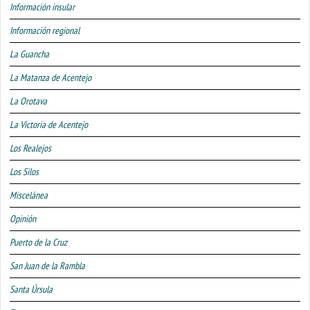
Información insular
Información regional
La Guancha
La Matanza de Acentejo
La Orotava
La Victoria de Acentejo
Los Realejos
Los Silos
Miscelánea
Opinión
Puerto de la Cruz
San Juan de la Rambla
Santa Úrsula