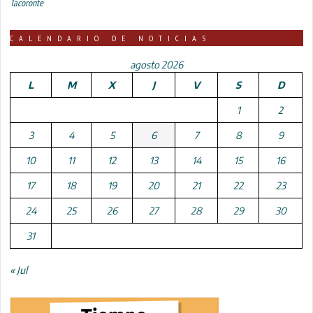
Tacoronte
CALENDARIO DE NOTICIAS
agosto 2026
L
M
X
J
V
S
D
1
2
3
4
5
6
7
8
9
10
11
12
13
14
15
16
17
18
19
20
21
22
23
24
25
26
27
28
29
30
31
« Jul