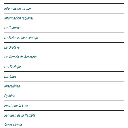
Información insular
Información regional
La Guancha
La Matanza de Acentejo
La Orotava
La Victoria de Acentejo
Los Realejos
Los Silos
Miscelánea
Opinión
Puerto de la Cruz
San Juan de la Rambla
Santa Úrsula