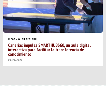
INFORMACIÓN REGIONAL
Canarias impulsa SMARTHUB360, un aula digital
interactiva para facilitar la transferencia de
conocimiento
01/06/2026