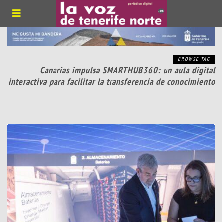
BROWSE TAG
Canarias impulsa SMARTHUB360: un aula digital
interactiva para facilitar la transferencia de conocimiento