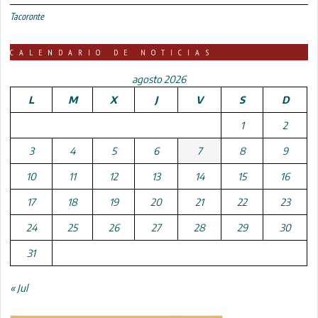
Tacoronte
CALENDARIO DE NOTICIAS
agosto 2026
L
M
X
J
V
S
D
1
2
3
4
5
6
7
8
9
10
11
12
13
14
15
16
17
18
19
20
21
22
23
24
25
26
27
28
29
30
31
« Jul