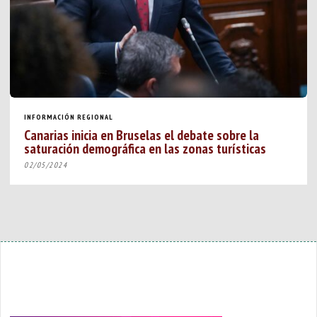
INFORMACIÓN REGIONAL
Canarias inicia en Bruselas el debate sobre la
saturación demográfica en las zonas turísticas
02/05/2024