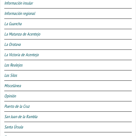
Información insular
Información regional
La Guancha
La Matanza de Acentejo
La Orotava
La Victoria de Acentejo
Los Realejos
Los Silos
Miscelánea
Opinión
Puerto de la Cruz
San Juan de la Rambla
Santa Úrsula