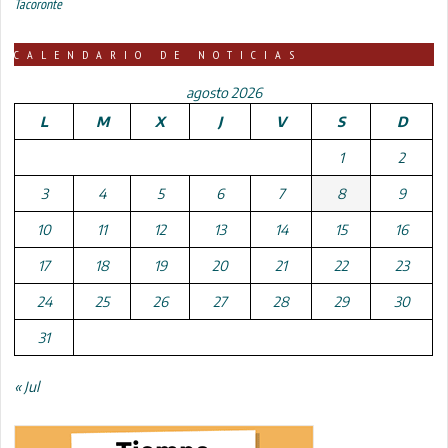
Tacoronte
CALENDARIO DE NOTICIAS
agosto 2026
L
M
X
J
V
S
D
1
2
3
4
5
6
7
8
9
10
11
12
13
14
15
16
17
18
19
20
21
22
23
24
25
26
27
28
29
30
31
« Jul