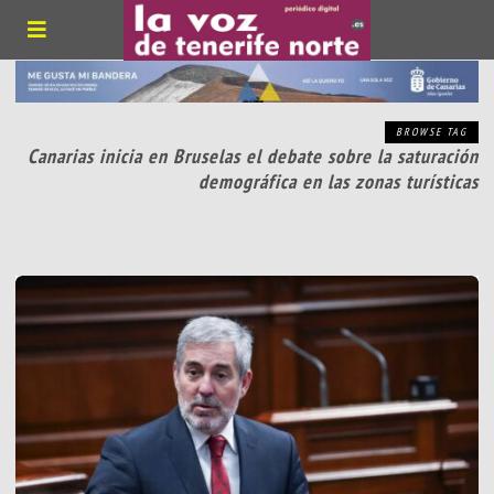
BROWSE TAG
Canarias inicia en Bruselas el debate sobre la saturación
demográfica en las zonas turísticas