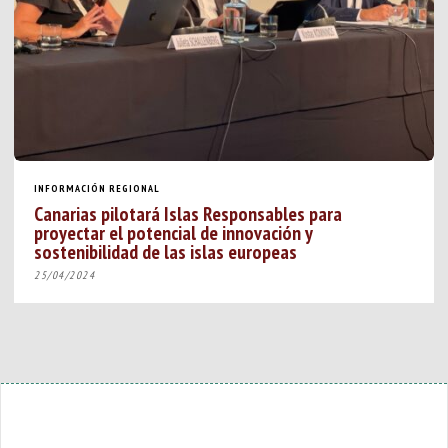
INFORMACIÓN REGIONAL
Canarias pilotará Islas Responsables para
proyectar el potencial de innovación y
sostenibilidad de las islas europeas
25/04/2024