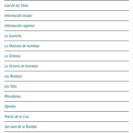
Icod de los Vinos
Información insular
Información regional
La Guancha
La Matanza de Acentejo
La Orotava
La Victoria de Acentejo
Los Realejos
Los Silos
Miscelánea
Opinión
Puerto de la Cruz
San Juan de la Rambla