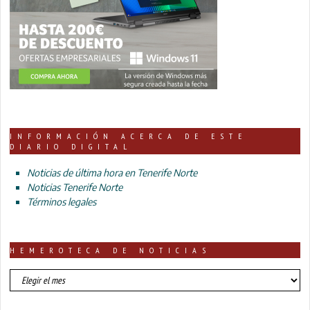
INFORMACIÓN ACERCA DE ESTE
DIARIO DIGITAL
Noticias de última hora en Tenerife Norte
Noticias Tenerife Norte
Términos legales
HEMEROTECA DE NOTICIAS
HEMEROTECA
DE
NOTICIAS