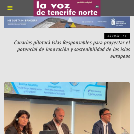
BROWSE TAG
Canarias pilotará Islas Responsables para proyectar el
potencial de innovación y sostenibilidad de las islas
europeas