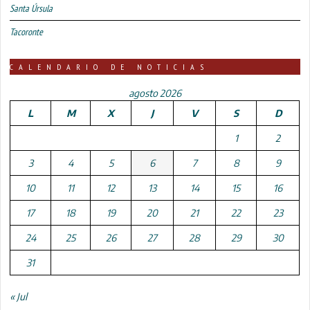
Santa Úrsula
Tacoronte
CALENDARIO DE NOTICIAS
agosto 2026
L
M
X
J
V
S
D
1
2
3
4
5
6
7
8
9
10
11
12
13
14
15
16
17
18
19
20
21
22
23
24
25
26
27
28
29
30
31
« Jul