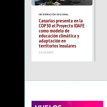
INFORMACIÓN REGIONAL
Canarias presenta en la
COP30 el Proyecto IDAFE
como modelo de
educación climática y
adaptación en
territorios insulares
21/11/2025