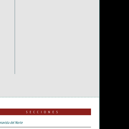
SECCIONES
navista del Norte