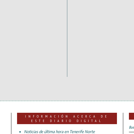
INFORMACIÓN ACERCA DE
ESTE DIARIO DIGITAL
Bue
Noticias de última hora en Tenerife Norte