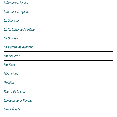
Información insular
Información regional
La Guancha
La Matanza de Acentejo
La Orotava
La Victoria de Acentejo
Los Realejos
Los Silos
Miscelánea
Opinión
Puerto de la Cruz
San Juan de la Rambla
Santa Úrsula