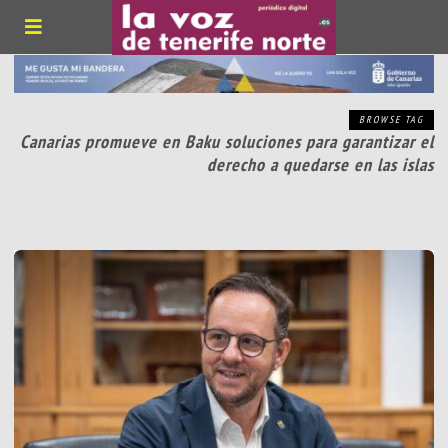
BROWSE TAG
Canarias promueve en Baku soluciones para garantizar el
derecho a quedarse en las islas