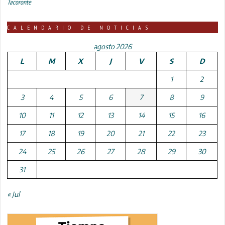
Tacoronte
CALENDARIO DE NOTICIAS
agosto 2026
L
M
X
J
V
S
D
1
2
3
4
5
6
7
8
9
10
11
12
13
14
15
16
17
18
19
20
21
22
23
24
25
26
27
28
29
30
31
« Jul