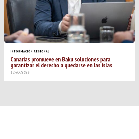
INFORMACIÓN REGIONAL
Canarias promueve en Baku soluciones para
garantizar el derecho a quedarse en las islas
13/05/2026