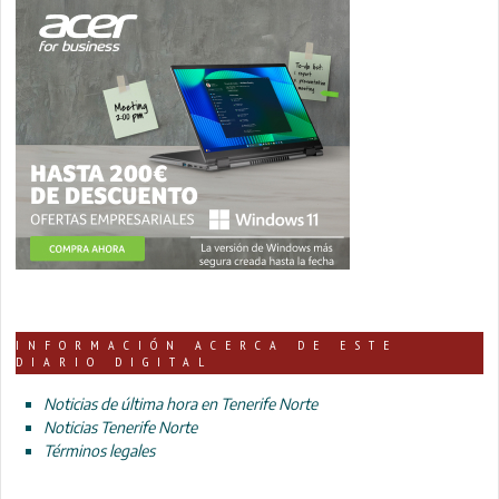
INFORMACIÓN ACERCA DE ESTE
DIARIO DIGITAL
Noticias de última hora en Tenerife Norte
Noticias Tenerife Norte
Términos legales