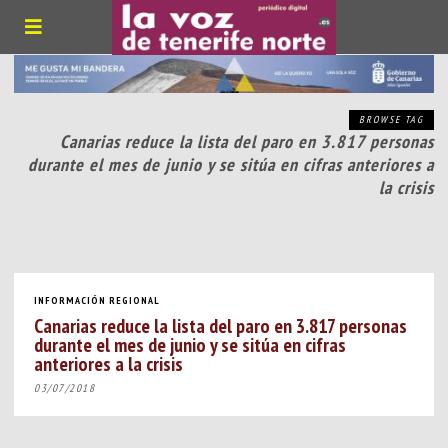
BROWSE TAG
Canarias reduce la lista del paro en 3.817 personas
durante el mes de junio y se sitúa en cifras anteriores a
la crisis
INFORMACIÓN REGIONAL
Canarias reduce la lista del paro en 3.817 personas
durante el mes de junio y se sitúa en cifras
anteriores a la crisis
03/07/2018