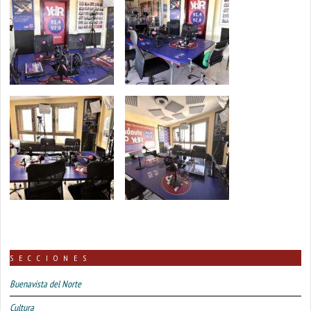
SECCIONES
Buenavista del Norte
Cultura