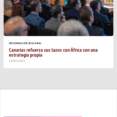
INFORMACIÓN REGIONAL
Canarias refuerza sus lazos con África con una
estrategia propia
24/03/2025