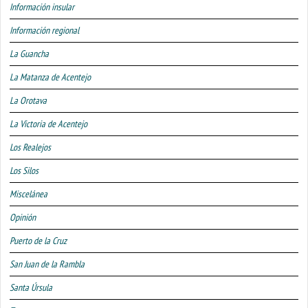
Información insular
Información regional
La Guancha
La Matanza de Acentejo
La Orotava
La Victoria de Acentejo
Los Realejos
Los Silos
Miscelánea
Opinión
Puerto de la Cruz
San Juan de la Rambla
Santa Úrsula