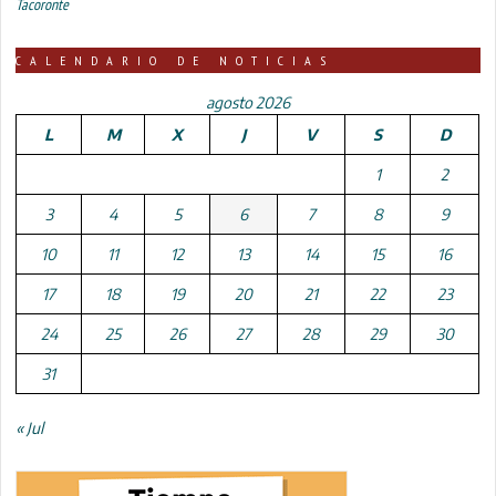
Tacoronte
CALENDARIO DE NOTICIAS
agosto 2026
L
M
X
J
V
S
D
1
2
3
4
5
6
7
8
9
10
11
12
13
14
15
16
17
18
19
20
21
22
23
24
25
26
27
28
29
30
31
« Jul