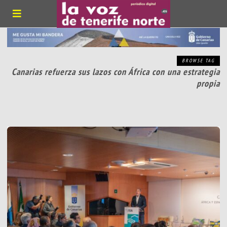
BROWSE TAG
Canarias refuerza sus lazos con África con una estrategia
propia