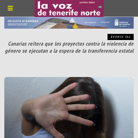
BROWSE TAG
Canarias reitera que los proyectos contra la violencia de
género se ejecutan a la espera de la transferencia estatal