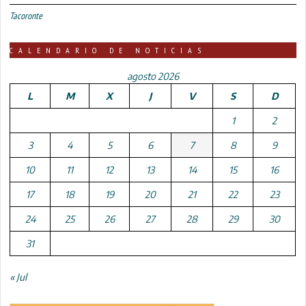
Tacoronte
CALENDARIO DE NOTICIAS
agosto 2026
L
M
X
J
V
S
D
1
2
3
4
5
6
7
8
9
10
11
12
13
14
15
16
17
18
19
20
21
22
23
24
25
26
27
28
29
30
31
« Jul