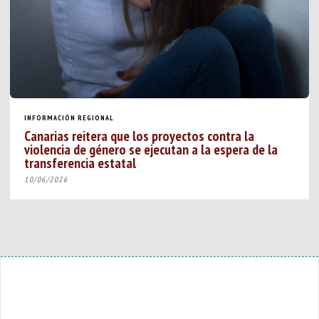
INFORMACIÓN REGIONAL
Canarias reitera que los proyectos contra la
violencia de género se ejecutan a la espera de la
transferencia estatal
10/06/2026