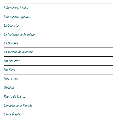
Información insular
Información regional
La Guancha
La Matanza de Acentejo
La Orotava
La Victoria de Acentejo
Los Realejos
Los Silos
Miscelánea
Opinión
Puerto de la Cruz
San Juan de la Rambla
Santa Úrsula