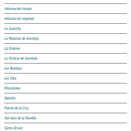
Información insular
Información regional
La Guancha
La Matanza de Acentejo
La Orotava
La Victoria de Acentejo
Los Realejos
Los Silos
Miscelánea
Opinión
Puerto de la Cruz
San Juan de la Rambla
Santa Úrsula