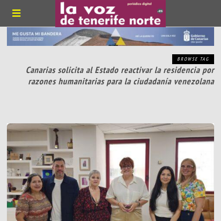
BROWSE TAG
Canarias solicita al Estado reactivar la residencia por
razones humanitarias para la ciudadanía venezolana