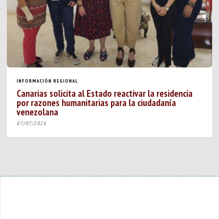
INFORMACIÓN REGIONAL
Canarias solicita al Estado reactivar la residencia
por razones humanitarias para la ciudadanía
venezolana
07/07/2026