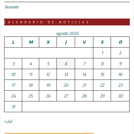
Tacoronte
CALENDARIO DE NOTICIAS
agosto 2026
L
M
X
J
V
S
D
1
2
3
4
5
6
7
8
9
10
11
12
13
14
15
16
17
18
19
20
21
22
23
24
25
26
27
28
29
30
31
« Jul