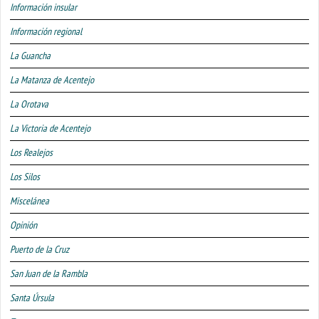
Información insular
Información regional
La Guancha
La Matanza de Acentejo
La Orotava
La Victoria de Acentejo
Los Realejos
Los Silos
Miscelánea
Opinión
Puerto de la Cruz
San Juan de la Rambla
Santa Úrsula