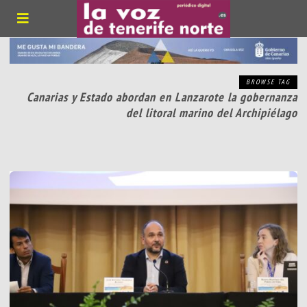
BROWSE TAG
Canarias y Estado abordan en Lanzarote la gobernanza
del litoral marino del Archipiélago