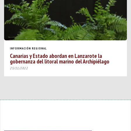
INFORMACIÓN REGIONAL
Canarias y Estado abordan en Lanzarote la
gobernanza del litoral marino del Archipiélago
25/11/2022