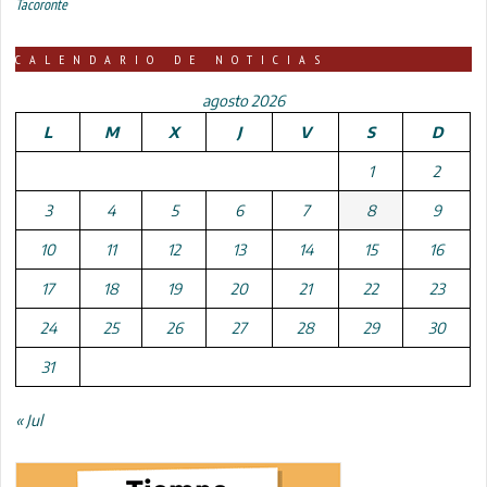
Tacoronte
CALENDARIO DE NOTICIAS
agosto 2026
L
M
X
J
V
S
D
1
2
3
4
5
6
7
8
9
10
11
12
13
14
15
16
17
18
19
20
21
22
23
24
25
26
27
28
29
30
31
« Jul