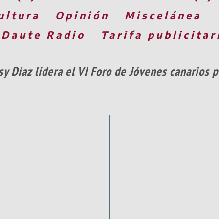
ultura
Opinión
Miscelánea
 Daute Radio
Tarifa publicitar
sy Díaz lidera el VI Foro de Jóvenes canarios