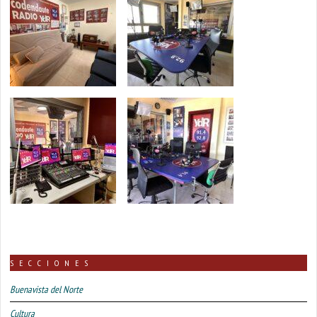
SECCIONES
Buenavista del Norte
Cultura