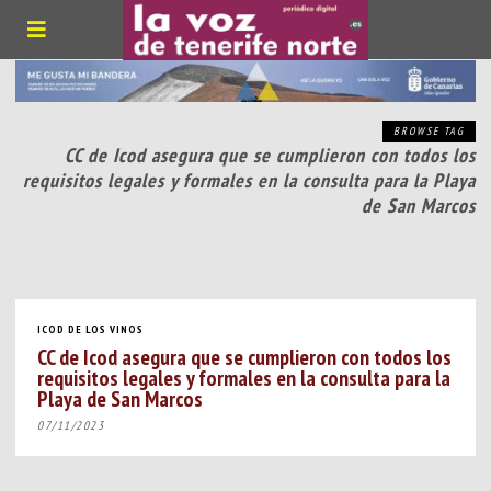
BROWSE TAG
CC de Icod asegura que se cumplieron con todos los
requisitos legales y formales en la consulta para la Playa
de San Marcos
ICOD DE LOS VINOS
CC de Icod asegura que se cumplieron con todos los
requisitos legales y formales en la consulta para la
Playa de San Marcos
07/11/2023