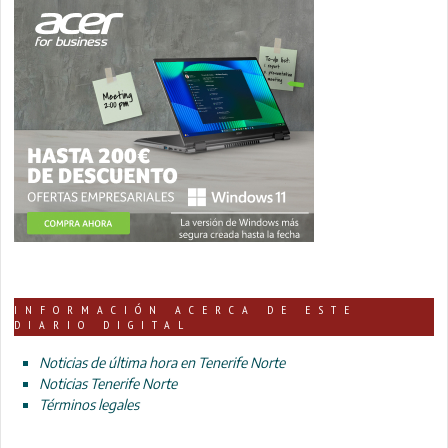
INFORMACIÓN ACERCA DE ESTE
DIARIO DIGITAL
Noticias de última hora en Tenerife Norte
Noticias Tenerife Norte
Términos legales