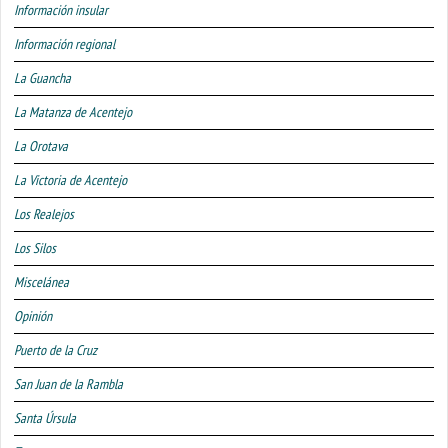
Información insular
Información regional
La Guancha
La Matanza de Acentejo
La Orotava
La Victoria de Acentejo
Los Realejos
Los Silos
Miscelánea
Opinión
Puerto de la Cruz
San Juan de la Rambla
Santa Úrsula