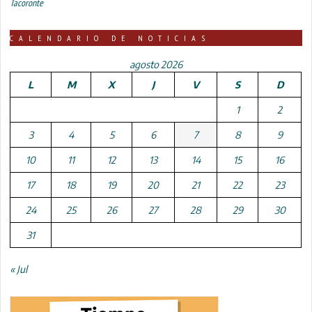
Tacoronte
CALENDARIO DE NOTICIAS
agosto 2026
L
M
X
J
V
S
D
1
2
3
4
5
6
7
8
9
10
11
12
13
14
15
16
17
18
19
20
21
22
23
24
25
26
27
28
29
30
31
« Jul