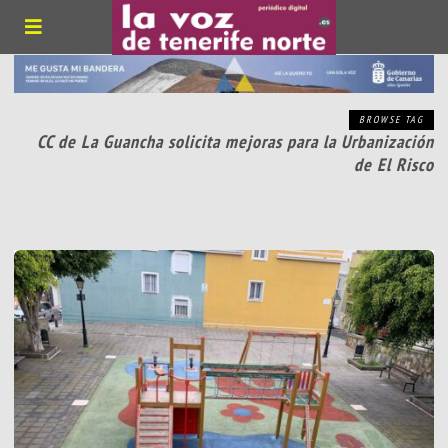
BROWSE TAG
CC de La Guancha solicita mejoras para la Urbanización
de El Risco