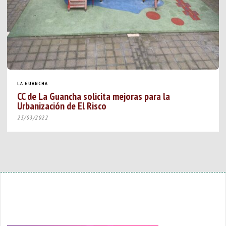
LA GUANCHA
CC de La Guancha solicita mejoras para la
Urbanización de El Risco
25/03/2022