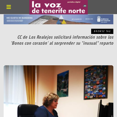
BROWSE TAG
CC de Los Realejos solicitará información sobre los
'Bonos con corazón' al sorprender su "inusual" reparto