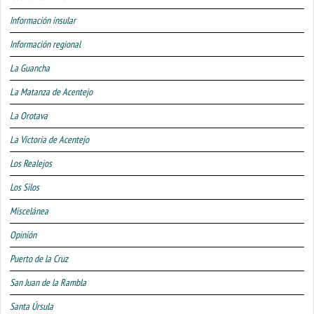
Información insular
Información regional
La Guancha
La Matanza de Acentejo
La Orotava
La Victoria de Acentejo
Los Realejos
Los Silos
Miscelánea
Opinión
Puerto de la Cruz
San Juan de la Rambla
Santa Úrsula