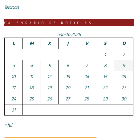
Tacoronte
CALENDARIO DE NOTICIAS
agosto 2026
L
M
X
J
V
S
D
1
2
3
4
5
6
7
8
9
10
11
12
13
14
15
16
17
18
19
20
21
22
23
24
25
26
27
28
29
30
31
« Jul