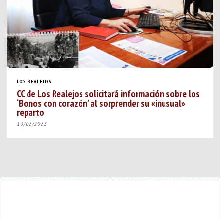
LOS REALEJOS
CC de Los Realejos solicitará información sobre los
‘Bonos con corazón’ al sorprender su «inusual»
reparto
13/02/2023